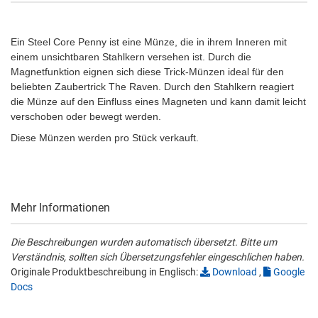
Ein Steel Core Penny ist eine Münze, die in ihrem Inneren mit
einem unsichtbaren Stahlkern versehen ist. Durch die
Magnetfunktion eignen sich diese Trick-Münzen ideal für den
beliebten Zaubertrick The Raven. Durch den Stahlkern reagiert
die Münze auf den Einfluss eines Magneten und kann damit leicht
verschoben oder bewegt werden.
Diese Münzen werden pro Stück verkauft.
Mehr Informationen
Die Beschreibungen wurden automatisch übersetzt. Bitte um
Verständnis, sollten sich Übersetzungsfehler eingeschlichen haben.
Originale Produktbeschreibung in Englisch:
Download
,
Google
Docs