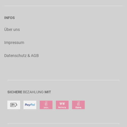
INFOS
Über uns
Impressum
Datenschutz & AGB
SICHERE
BEZAHLUNG
MIT