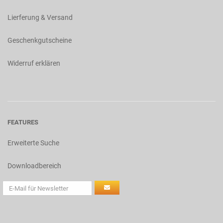
Lierferung & Versand
Geschenkgutscheine
Widerruf erklären
FEATURES
Erweiterte Suche
Downloadbereich