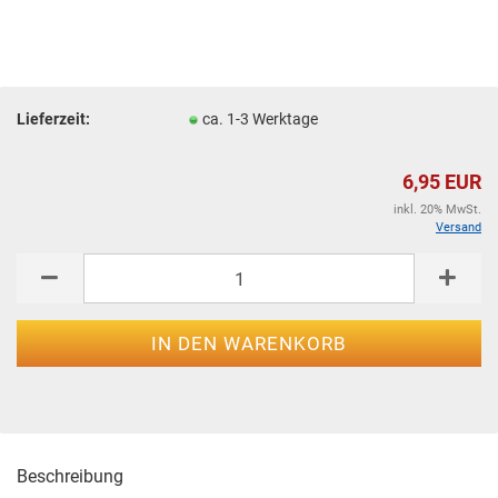
Lieferzeit:
ca. 1-3 Werktage
6,95 EUR
inkl. 20% MwSt.
Versand
Beschreibung