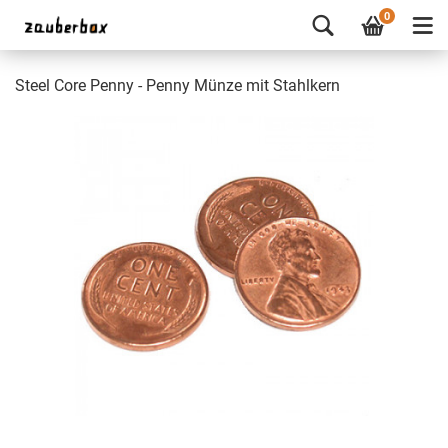
0
Steel Core Penny - Penny Münze mit Stahlkern