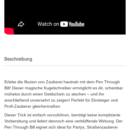
Beschreibung
Erlebe die Illusion von Zauberei hautnah mit dem Pen Through
Bill! Dieser magische Kugelschreiber ermöglicht es dir, scheinbar
mühelos durch einen Geldschein zu stechen – und ihn
anschließend unversehrt zu zeigen! Perfekt für Einsteiger und
Profi-Zauberer gleichermaßen.
Dieser Trick ist einfach vorzuführen, benötigt keine komplizierte
Vorbereitung und liefert dennoch eine verblüffende Wirkung. Der
Pen Through Bill eignet sich ideal für Partys, Straßenzauberei