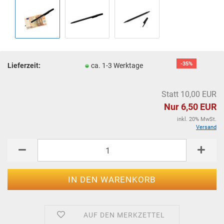
-35%
Lieferzeit:
ca. 1-3 Werktage
Statt 10,00 EUR
Nur 6,50 EUR
inkl. 20% MwSt.
Versand
AUF DEN MERKZETTEL