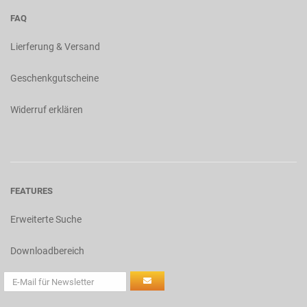
FAQ
Lierferung & Versand
Geschenkgutscheine
Widerruf erklären
FEATURES
Erweiterte Suche
Downloadbereich