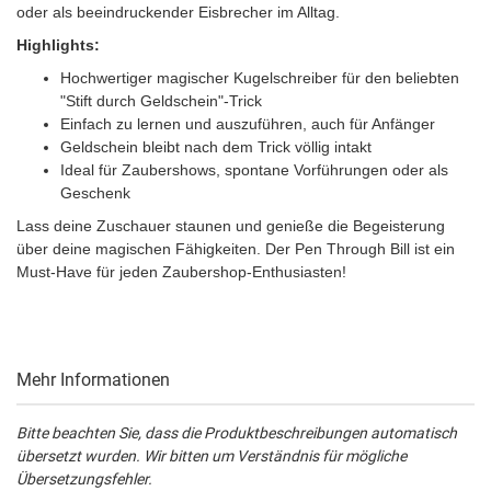
oder als beeindruckender Eisbrecher im Alltag.
Highlights:
Hochwertiger magischer Kugelschreiber für den beliebten
"Stift durch Geldschein"-Trick
Einfach zu lernen und auszuführen, auch für Anfänger
Geldschein bleibt nach dem Trick völlig intakt
Ideal für Zaubershows, spontane Vorführungen oder als
Geschenk
Lass deine Zuschauer staunen und genieße die Begeisterung
über deine magischen Fähigkeiten. Der Pen Through Bill ist ein
Must-Have für jeden Zaubershop-Enthusiasten!
Mehr Informationen
Bitte beachten Sie, dass die Produktbeschreibungen automatisch
übersetzt wurden. Wir bitten um Verständnis für mögliche
Übersetzungsfehler.