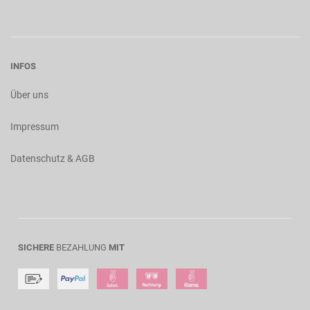
INFOS
Über uns
Impressum
Datenschutz & AGB
SICHERE
BEZAHLUNG
MIT