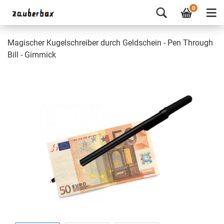
0
Magischer Kugelschreiber durch Geldschein - Pen Through
Bill - Gimmick