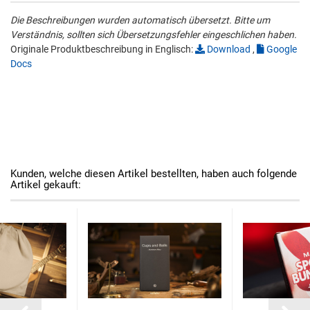
Die Beschreibungen wurden automatisch übersetzt. Bitte um
Verständnis, sollten sich Übersetzungsfehler eingeschlichen haben.
Originale Produktbeschreibung in Englisch:
Download
,
Google
Docs
Kunden, welche diesen Artikel bestellten, haben auch folgende
Artikel gekauft: