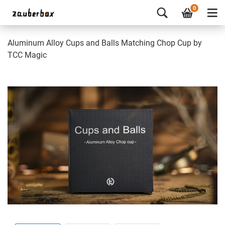
0
Aluminum Alloy Cups and Balls Matching Chop Cup by
TCC Magic