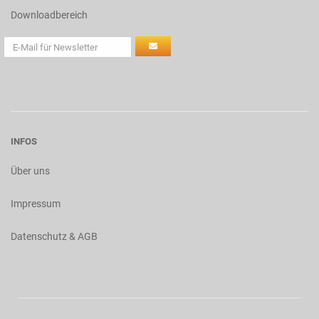
Downloadbereich
INFOS
Über uns
Impressum
Datenschutz & AGB