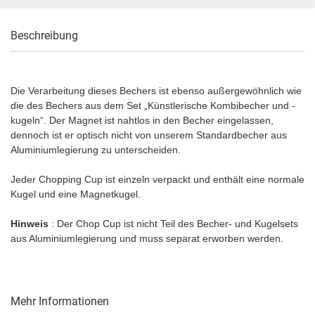
Beschreibung
Die Verarbeitung dieses Bechers ist ebenso außergewöhnlich wie
die des Bechers aus dem Set „Künstlerische Kombibecher und -
kugeln“. Der Magnet ist nahtlos in den Becher eingelassen,
dennoch ist er optisch nicht von unserem Standardbecher aus
Aluminiumlegierung zu unterscheiden.
Jeder Chopping Cup ist einzeln verpackt und enthält eine normale
Kugel und eine Magnetkugel.
Hinweis
: Der Chop Cup ist nicht Teil des Becher- und Kugelsets
aus Aluminiumlegierung und muss separat erworben werden.
Mehr Informationen