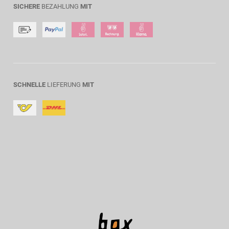
SICHERE
BEZAHLUNG
MIT
SCHNELLE
LIEFERUNG
MIT