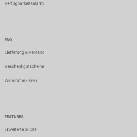
Verfügbarkeitsalarm
FAQ
Lierferung & Versand
Geschenkgutscheine
Widerruf erklären
FEATURES
Erweiterte Suche