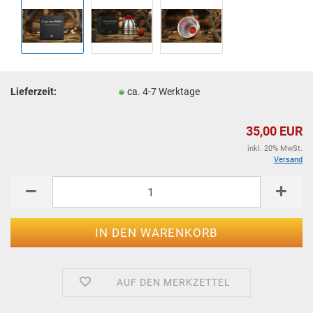
Lieferzeit:
ca. 4-7 Werktage
35,00 EUR
inkl. 20% MwSt.
Versand
AUF DEN MERKZETTEL