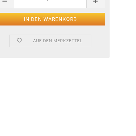
AUF DEN MERKZETTEL