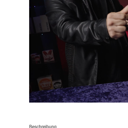
Beschreibung