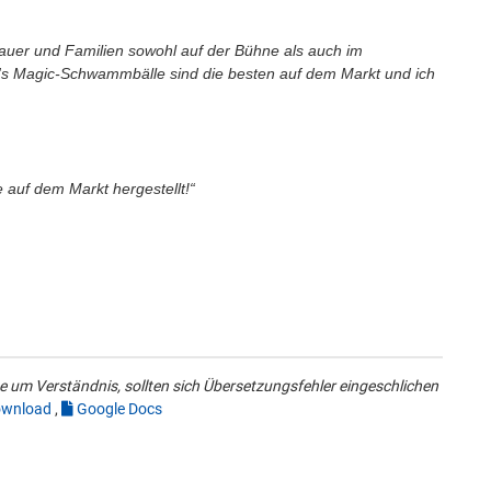
auer und Familien sowohl auf der Bühne als auch im
s Magic-Schwammbälle sind die besten auf dem Markt und ich
auf dem Markt hergestellt!“
 um Verständnis, sollten sich Übersetzungsfehler eingeschlichen
wnload
,
Google Docs