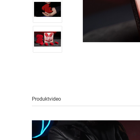
Produktvideo