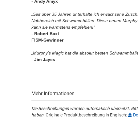
-
Andy Amyx
„Seit über 35 Jahren unterhalte ich erwachsene Zusch
Nahbereich mit Schwammbällen. Diese neuen Murphy'
kann sie wärmstens empfehlen!“
-
Robert Baxt
FISM-Gewinner
„Murphy’s Magic hat die absolut besten Schwammbälle 
-
Jim Jayes
Mehr Informationen
Die Beschreibungen wurden automatisch übersetzt. Bitte
haben.
Originale Produktbeschreibung in Englisch:
Do