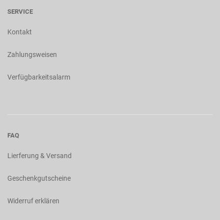
SERVICE
Kontakt
Zahlungsweisen
Verfügbarkeitsalarm
FAQ
Lierferung & Versand
Geschenkgutscheine
Widerruf erklären