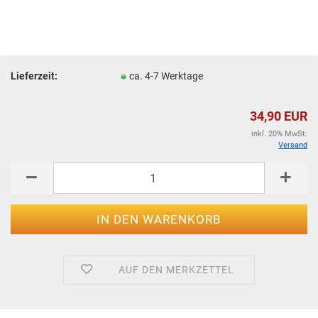
Lieferzeit:
ca. 4-7 Werktage
34,90 EUR
inkl. 20% MwSt.
Versand
AUF DEN MERKZETTEL