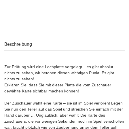
Beschreibung
Zur Prüfung wird eine Lochplatte vorgelegt... es gibt absolut
nichts zu sehen, wir betonen diesen wichtigen Punkt: Es gibt
nichts zu sehen!
Erklären Sie, dass Sie mit dieser Platte die vom Zuschauer
gewählte Karte sichtbar machen können!
Der Zuschauer wählt eine Karte – sie ist im Spiel verloren! Legen
Sie nun den Teller auf das Spiel und streichen Sie einfach mit der
Hand darüber … Unglaublich, aber wahr: Die Karte des
Zuschauers, die vor wenigen Sekunden noch im Spiel verschollen
war, taucht plötzlich wie von Zauberhand unter dem Teller auf!