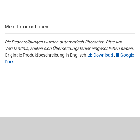
Mehr Informationen
Die Beschreibungen wurden automatisch übersetzt. Bitte um
Verständnis, sollten sich Übersetzungsfehler eingeschlichen haben.
Originale Produktbeschreibung in Englisch:
Download
,
Google
Docs