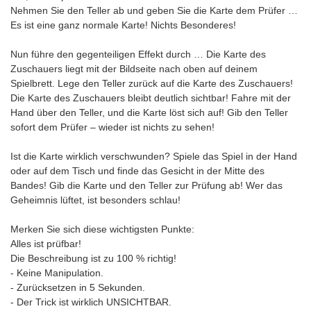
Nehmen Sie den Teller ab und geben Sie die Karte dem Prüfer …
Es ist eine ganz normale Karte! Nichts Besonderes!
Nun führe den gegenteiligen Effekt durch … Die Karte des
Zuschauers liegt mit der Bildseite nach oben auf deinem
Spielbrett. Lege den Teller zurück auf die Karte des Zuschauers!
Die Karte des Zuschauers bleibt deutlich sichtbar! Fahre mit der
Hand über den Teller, und die Karte löst sich auf! Gib den Teller
sofort dem Prüfer – wieder ist nichts zu sehen!
Ist die Karte wirklich verschwunden? Spiele das Spiel in der Hand
oder auf dem Tisch und finde das Gesicht in der Mitte des
Bandes! Gib die Karte und den Teller zur Prüfung ab! Wer das
Geheimnis lüftet, ist besonders schlau!
Merken Sie sich diese wichtigsten Punkte:
Alles ist prüfbar!
Die Beschreibung ist zu 100 % richtig!
- Keine Manipulation.
- Zurücksetzen in 5 Sekunden.
- Der Trick ist wirklich UNSICHTBAR.