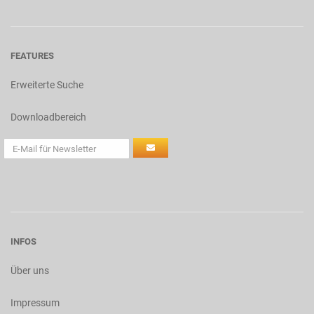
FEATURES
Erweiterte Suche
Downloadbereich
INFOS
Über uns
Impressum