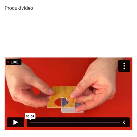
Produktvideo