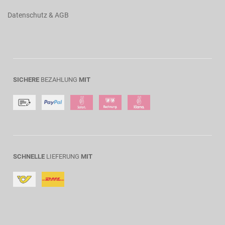
Datenschutz & AGB
SICHERE
BEZAHLUNG
MIT
SCHNELLE
LIEFERUNG
MIT