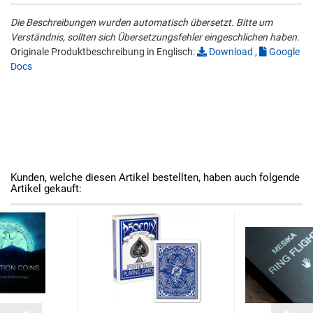
Die Beschreibungen wurden automatisch übersetzt. Bitte um
Verständnis, sollten sich Übersetzungsfehler eingeschlichen haben.
Originale Produktbeschreibung in Englisch:
Download
,
Google
Docs
Kunden, welche diesen Artikel bestellten, haben auch folgende
Artikel gekauft: