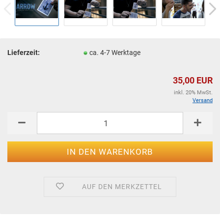
Lieferzeit:
ca. 4-7 Werktage
35,00 EUR
inkl. 20% MwSt.
Versand
AUF DEN MERKZETTEL