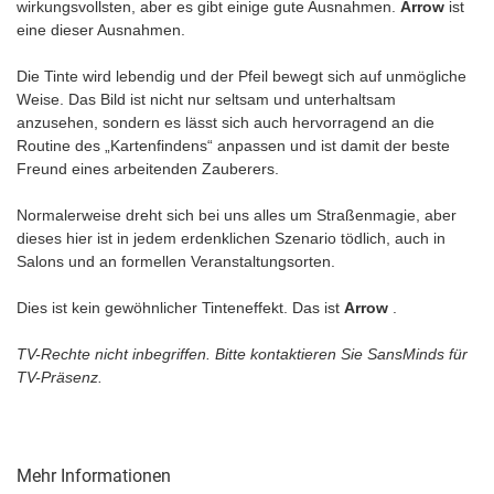
wirkungsvollsten, aber es gibt einige gute Ausnahmen.
Arrow
ist
eine dieser Ausnahmen.
Die Tinte wird lebendig und der Pfeil bewegt sich auf unmögliche
Weise. Das Bild ist nicht nur seltsam und unterhaltsam
anzusehen, sondern es lässt sich auch hervorragend an die
Routine des „Kartenfindens“ anpassen und ist damit der beste
Freund eines arbeitenden Zauberers.
Normalerweise dreht sich bei uns alles um Straßenmagie, aber
dieses hier ist in jedem erdenklichen Szenario tödlich, auch in
Salons und an formellen Veranstaltungsorten.
Dies ist kein gewöhnlicher Tinteneffekt. Das ist
Arrow
.
TV-Rechte nicht inbegriffen. Bitte kontaktieren Sie SansMinds für
TV-Präsenz.
Mehr Informationen