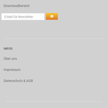
Downloadbereich
INFOS
Über uns
Impressum
Datenschutz & AGB