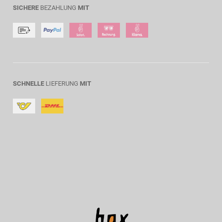
SICHERE
BEZAHLUNG
MIT
SCHNELLE
LIEFERUNG
MIT