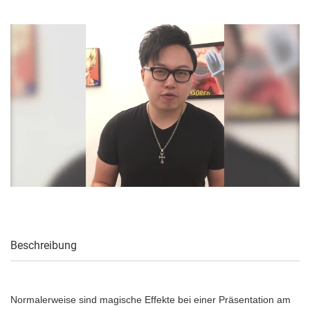
Beschreibung
Normalerweise sind magische Effekte bei einer Präsentation am