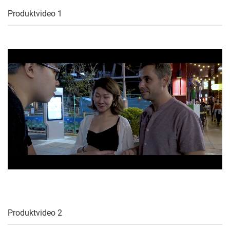
Produktvideo 1
Produktvideo 2