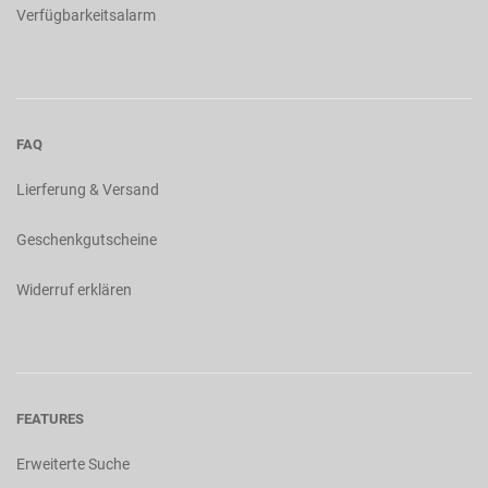
Verfügbarkeitsalarm
FAQ
Lierferung & Versand
Geschenkgutscheine
Widerruf erklären
FEATURES
Erweiterte Suche