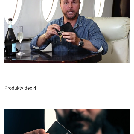
Produktvideo 4