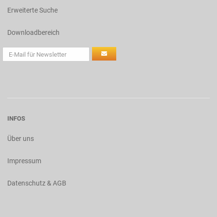
Erweiterte Suche
Downloadbereich
INFOS
Über uns
Impressum
Datenschutz & AGB