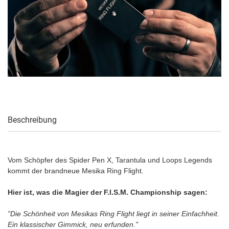
Beschreibung
Vom Schöpfer des Spider Pen X, Tarantula und Loops Legends
kommt der brandneue Mesika Ring Flight.
Hier ist, was die Magier der F.I.S.M. Championship sagen:
"Die Schönheit von Mesikas Ring Flight liegt in seiner Einfachheit.
Ein klassischer Gimmick, neu erfunden."