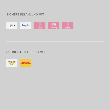
SICHERE
BEZAHLUNG
MIT
SCHNELLE
LIEFERUNG
MIT