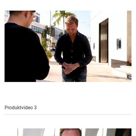
Produktvideo 3