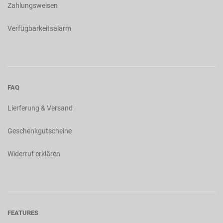
Zahlungsweisen
Verfügbarkeitsalarm
FAQ
Lierferung & Versand
Geschenkgutscheine
Widerruf erklären
FEATURES