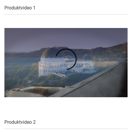
Produktvideo 1
Produktvideo 2