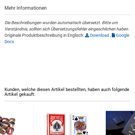
Mehr Informationen
Die Beschreibungen wurden automatisch übersetzt. Bitte um
Verständnis, sollten sich Übersetzungsfehler eingeschlichen haben.
Originale Produktbeschreibung in Englisch:
Download
,
Google
Docs
Kunden, welche diesen Artikel bestellten, haben auch folgende
Artikel gekauft: