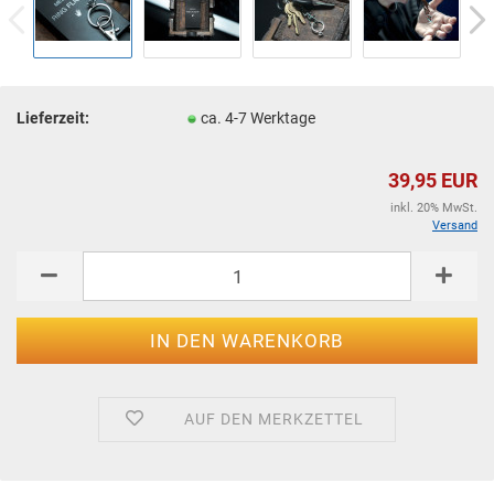
Lieferzeit:
ca. 4-7 Werktage
39,95 EUR
inkl. 20% MwSt.
Versand
AUF DEN MERKZETTEL