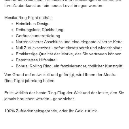
Ihre Zauberkunst auf ein neues Level bringen werden.
Mesika Ring Flight enthält:
Heimliches Design
Reibungslose Rückholung
Geräuschunterdrückung
Narrensicherer Anschluss und eine elegante silberne Kette
Null Zurücksetzzeit - sofort einsatzbereit und wiederholbar
Erstklassige Qualität der Marke, der Sie vertrauen können
Patentiertes Hilfsmittel
Bonus: Rolling Ring, ein faszinierender, tödlicher Kunstgriff!
Von Grund auf entwickelt und gefertigt, wird Ihnen der Mesika
Ring Flight jahrelang halten.
Er ist wirklich der beste Ring-Flug der Welt und der letzte, den Sie
jemals brauchen werden - ganz sicher.
100% Zufriedenheitsgarantie, oder Ihr Geld zurück.