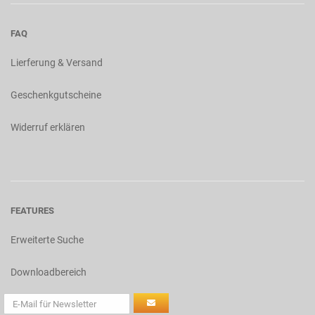
FAQ
Lierferung & Versand
Geschenkgutscheine
Widerruf erklären
FEATURES
Erweiterte Suche
Downloadbereich