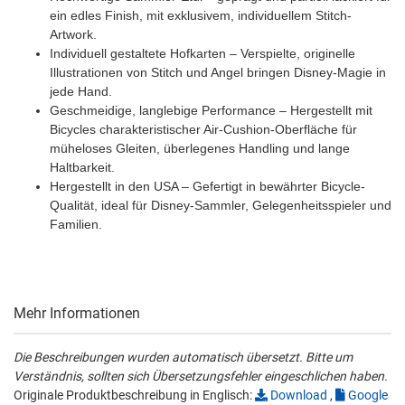
ein edles Finish, mit exklusivem, individuellem Stitch-
Artwork.
Individuell gestaltete Hofkarten – Verspielte, originelle
Illustrationen von Stitch und Angel bringen Disney-Magie in
jede Hand.
Geschmeidige, langlebige Performance – Hergestellt mit
Bicycles charakteristischer Air-Cushion-Oberfläche für
müheloses Gleiten, überlegenes Handling und lange
Haltbarkeit.
Hergestellt in den USA – Gefertigt in bewährter Bicycle-
Qualität, ideal für Disney-Sammler, Gelegenheitsspieler und
Familien.
Mehr Informationen
Die Beschreibungen wurden automatisch übersetzt. Bitte um
Verständnis, sollten sich Übersetzungsfehler eingeschlichen haben.
Originale Produktbeschreibung in Englisch:
Download
,
Google