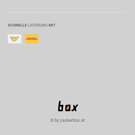
SCHNELLE
LIEFERUNG
MIT
© by zauberbox.at