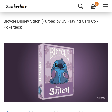
0
Bicycle Disney Stitch (Purple) by US Playing Card Co -
Pokerdeck