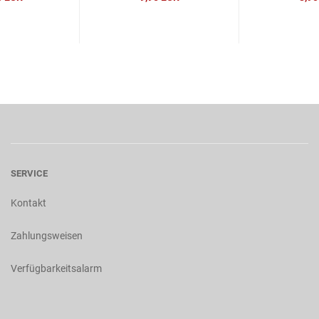
SERVICE
Kontakt
Zahlungsweisen
Verfügbarkeitsalarm