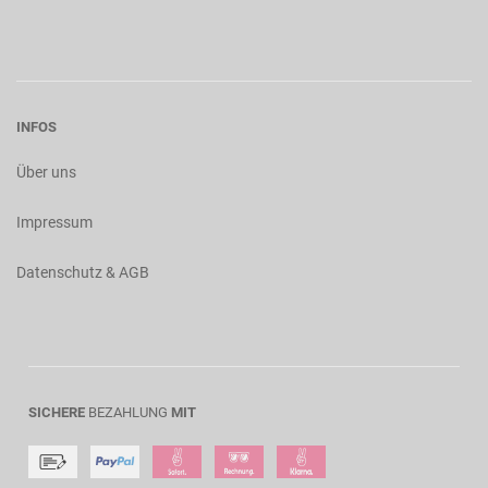
INFOS
Über uns
Impressum
Datenschutz & AGB
SICHERE
BEZAHLUNG
MIT