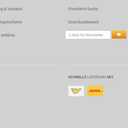
ng & Versand
Erweiterte Suche
kgutscheine
Downloadbereich
 erklären
SCHNELLE
LIEFERUNG
MIT