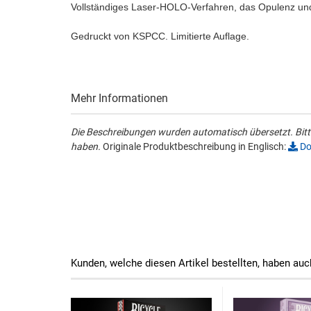
Vollständiges Laser-HOLO-Verfahren, das Opulenz un
Gedruckt von KSPCC. Limitierte Auflage.
Mehr Informationen
Die Beschreibungen wurden automatisch übersetzt. Bitte
haben.
Originale Produktbeschreibung in Englisch:
Do
Kunden, welche diesen Artikel bestellten, haben auc