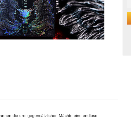
annen die drei gegensätzlichen Mächte eine endlose,