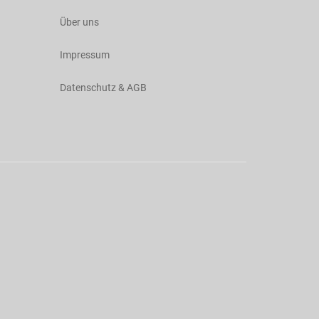
Über uns
Impressum
Datenschutz & AGB