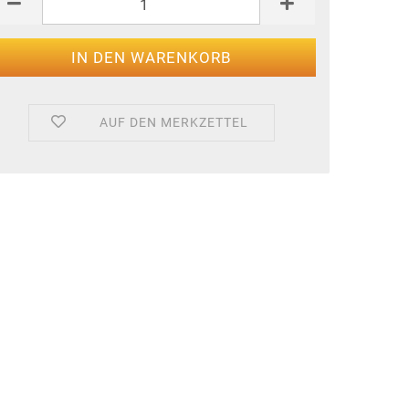
AUF DEN MERKZETTEL