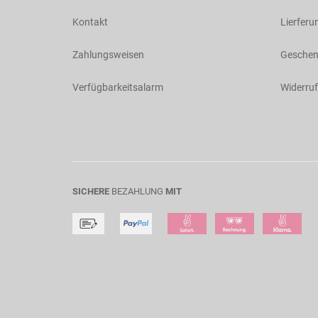
Kontakt
Lierferu
Zahlungsweisen
Geschen
Verfügbarkeitsalarm
Widerruf
SICHERE
BEZAHLUNG
MIT