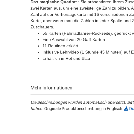
Das magische Quadrat
: Sie präsentieren Ihrem Zus
zwei Karten aus, um eine zweistellige Zahl zu bilden.
Zahl auf der Vorhersagekarte mit 16 verschiedenen Za
Karte, aber wenn man die Zahlen in jeder Spalte und 
Zuschauers.
55 Karten (Fahrradfahrer-Rückseite), gedruckt
Eine Auswahl von 20 Gaff-Karten
11 Routinen erklärt
Inklusive Lehrvideo (1 Stunde 45 Minuten) auf 
Erhältlich in Rot und Blau
Mehr Informationen
Die Beschreibungen wurden automatisch übersetzt. Bitte
haben.
Originale Produktbeschreibung in Englisch:
Do