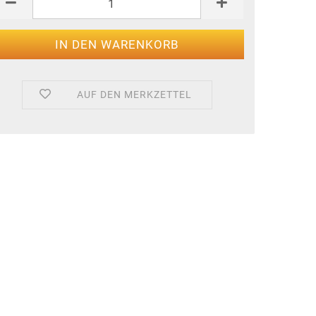
AUF DEN MERKZETTEL