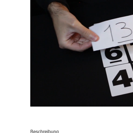
Beschreibung