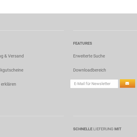
FEATURES
ng & Versand
Erweiterte Suche
kgutscheine
Downloadbereich
 erklären
SCHNELLE
LIEFERUNG
MIT