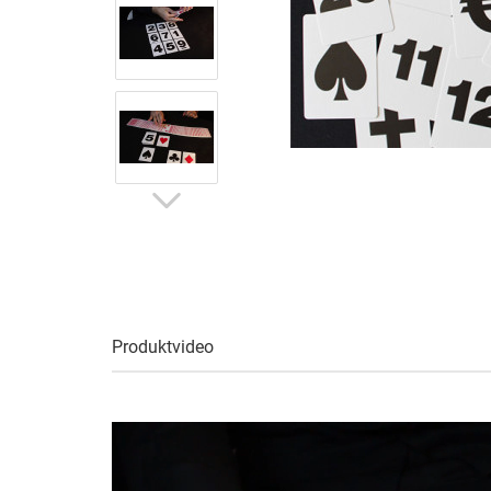
Produktvideo