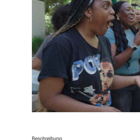
Beschreibung