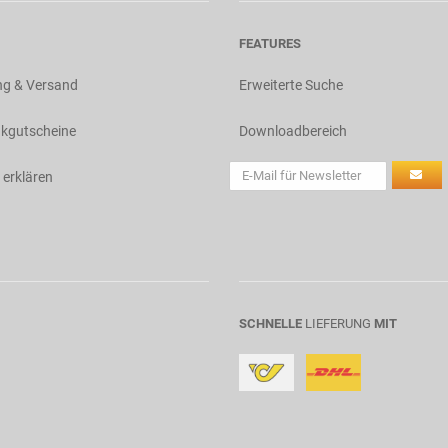
FEATURES
ng & Versand
Erweiterte Suche
kgutscheine
Downloadbereich
 erklären
SCHNELLE
LIEFERUNG
MIT