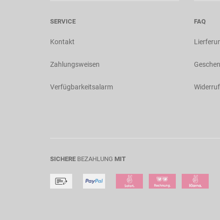
SERVICE
FAQ
Kontakt
Lierferu
Zahlungsweisen
Geschen
Verfügbarkeitsalarm
Widerruf
SICHERE
BEZAHLUNG
MIT