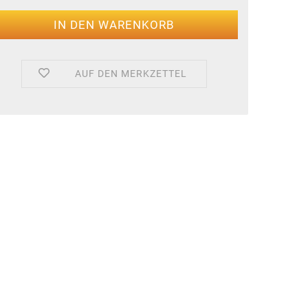
AUF DEN MERKZETTEL