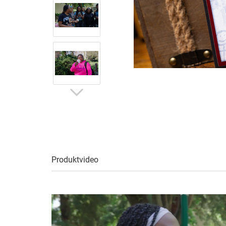
Produktvideo