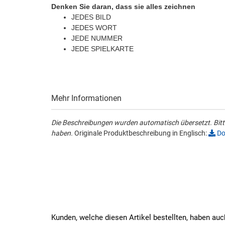
Denken Sie daran, dass sie alles zeichnen
JEDES BILD
JEDES WORT
JEDE NUMMER
JEDE SPIELKARTE
Mehr Informationen
Die Beschreibungen wurden automatisch übersetzt. Bitte
haben.
Originale Produktbeschreibung in Englisch:
Do
Kunden, welche diesen Artikel bestellten, haben auc