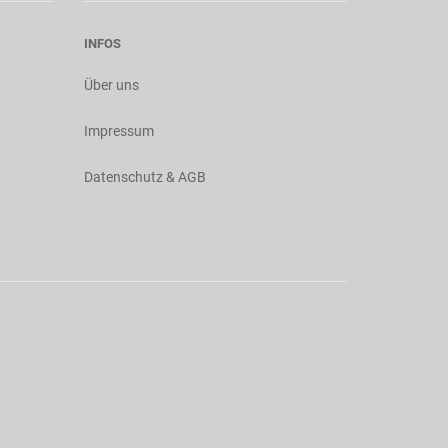
INFOS
Über uns
Impressum
Datenschutz & AGB