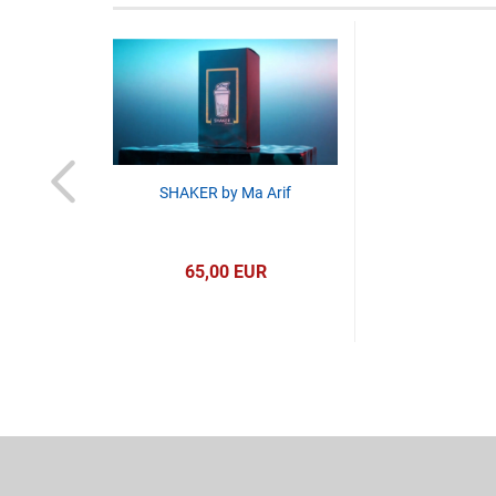
SHAKER by Ma Arif
65,00 EUR