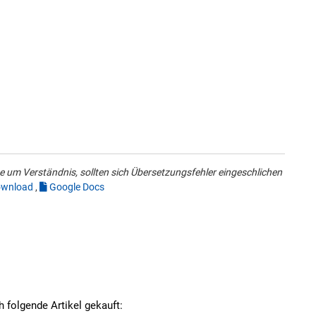
 um Verständnis, sollten sich Übersetzungsfehler eingeschlichen
wnload
,
Google Docs
h folgende Artikel gekauft: