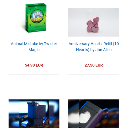
Animal Mistake by Twister
Anniversary Heartz Refill (10
Magic
Hearts) by Jon Allen
54,90 EUR
27,50 EUR