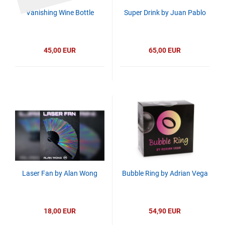
Vanishing Wine Bottle
Super Drink by Juan Pablo
45,00 EUR
65,00 EUR
Laser Fan by Alan Wong
Bubble Ring by Adrian Vega
18,00 EUR
54,90 EUR