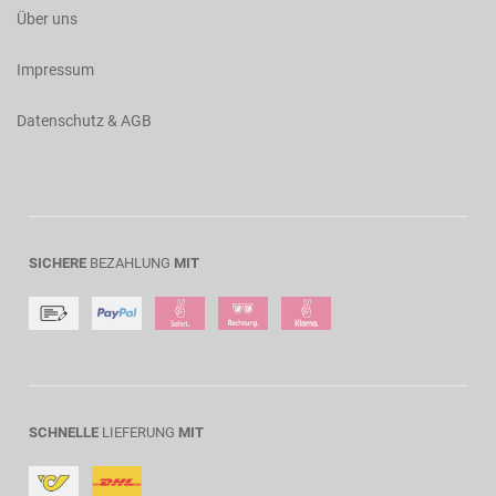
Über uns
Impressum
Datenschutz & AGB
SICHERE
BEZAHLUNG
MIT
SCHNELLE
LIEFERUNG
MIT