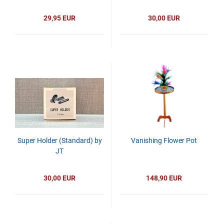
29,95 EUR
30,00 EUR
Super Holder (Standard) by
Vanishing Flower Pot
JT
30,00 EUR
148,90 EUR