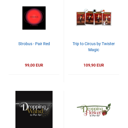
Strobus - Pair Red
Trip to Circus by Twister
Magic
99,00 EUR
109,90 EUR