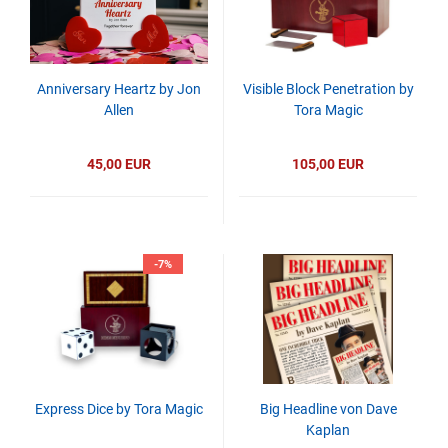
Anniversary Heartz by Jon
Visible Block Penetration by
Allen
Tora Magic
45,00 EUR
105,00 EUR
-7%
Express Dice by Tora Magic
Big Headline von Dave
Kaplan