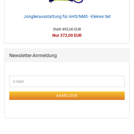
Jonglierausstattung für AHS/NMS - Kleines Set
Statt 495,00 EUR
Nur 372,00 EUR
Newsletter-Anmeldung
ANMELDEN