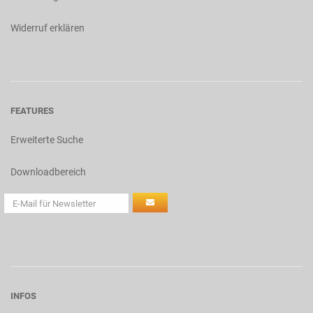
Widerruf erklären
FEATURES
Erweiterte Suche
Downloadbereich
INFOS