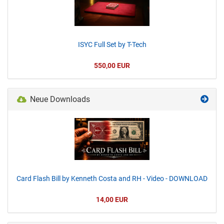
ISYC Full Set by T-Tech
550,00 EUR
Neue Downloads
Card Flash Bill by Kenneth Costa and RH - Video - DOWNLOAD
14,00 EUR