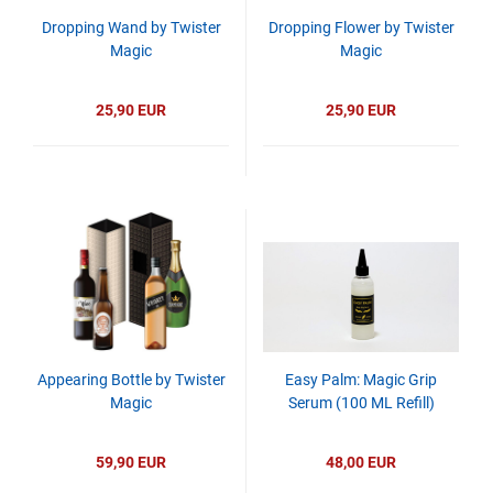
Dropping Wand by Twister
Dropping Flower by Twister
Magic
Magic
25,90 EUR
25,90 EUR
Appearing Bottle by Twister
Easy Palm: Magic Grip
Magic
Serum (100 ML Refill)
59,90 EUR
48,00 EUR