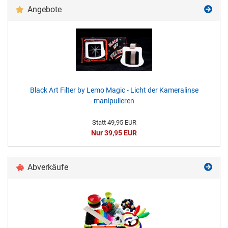
Angebote
Black Art Filter by Lemo Magic - Licht der Kameralinse
manipulieren
Statt 49,95 EUR
Nur 39,95 EUR
Abverkäufe