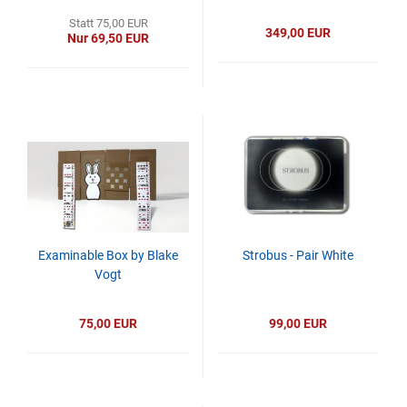
Statt 75,00 EUR
349,00 EUR
Nur 69,50 EUR
Examinable Box by Blake
Strobus - Pair White
Vogt
75,00 EUR
99,00 EUR