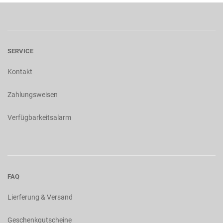
SERVICE
Kontakt
Zahlungsweisen
Verfügbarkeitsalarm
FAQ
Lierferung & Versand
Geschenkgutscheine