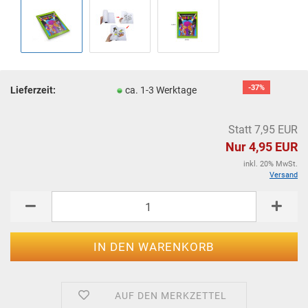
-37%
Lieferzeit:
ca. 1-3 Werktage
Statt 7,95 EUR
Nur 4,95 EUR
inkl. 20% MwSt.
Versand
AUF DEN MERKZETTEL