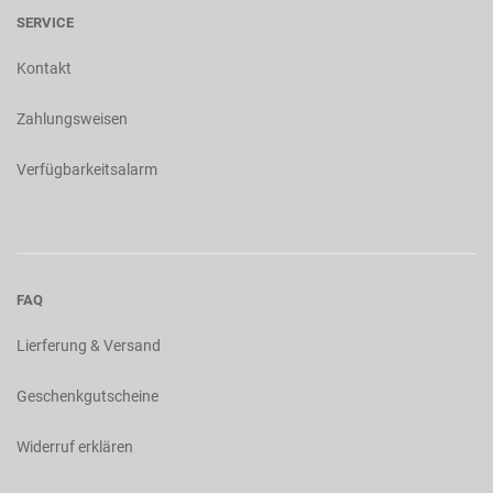
SERVICE
Kontakt
Zahlungsweisen
Verfügbarkeitsalarm
FAQ
Lierferung & Versand
Geschenkgutscheine
Widerruf erklären