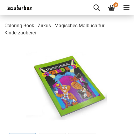
0
Coloring Book - Zirkus - Magisches Malbuch für
Kinderzauberei