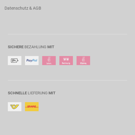
Datenschutz & AGB
SICHERE
BEZAHLUNG
MIT
SCHNELLE
LIEFERUNG
MIT