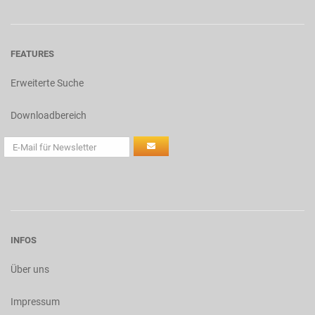
FEATURES
Erweiterte Suche
Downloadbereich
INFOS
Über uns
Impressum