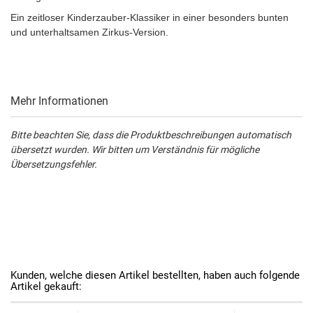
Ein zeitloser Kinderzauber-Klassiker in einer besonders bunten
und unterhaltsamen Zirkus-Version.
Mehr Informationen
Bitte beachten Sie, dass die Produktbeschreibungen automatisch
übersetzt wurden. Wir bitten um Verständnis für mögliche
Übersetzungsfehler.
Kunden, welche diesen Artikel bestellten, haben auch folgende
Artikel gekauft: