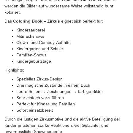
werden die Bilder auf wundersame Weise vollständig bunt
koloriert.
Das
Coloring Book – Zirkus
eignet sich perfekt für:
Kinderzauberei
Mitmachshows
Clown- und Comedy-Auftritte
Kindergarten und Schule
Familien-Shows
Kindergeburtstage
Highlights:
Spezielles Zirkus-Design
Drei magische Zustände in einem Buch
Leere Seiten → Zeichnungen → farbige Bilder
Sehr einfach vorzuführen
Perfekt für Kinder und Familien
Sofort einsatzbereit
Durch die lustigen Zirkusmotive und die aktive Beteiligung der
Kinder entstehen starke Reaktionen, viel Gelächter und
unvergessliche Showmomente.