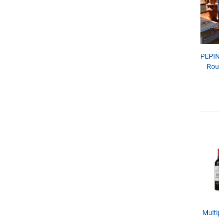
PEPIN
Rou
Multi