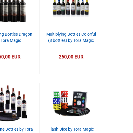
ing Bottles Dragon
Multiplying Bottles Colorful
 Tora Magic
(8 bottles) by Tora Magic
60,00 EUR
260,00 EUR
ne Bottles by Tora
Flash Dice by Tora Magic