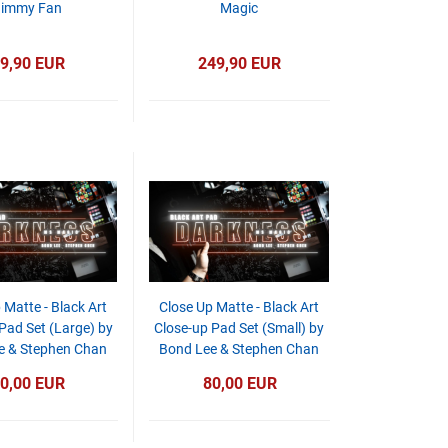
Jimmy Fan
Magic
9,90 EUR
249,90 EUR
 Matte - Black Art
Close Up Matte - Black Art
Pad Set (Large) by
Close-up Pad Set (Small) by
e & Stephen Chan
Bond Lee & Stephen Chan
0,00 EUR
80,00 EUR