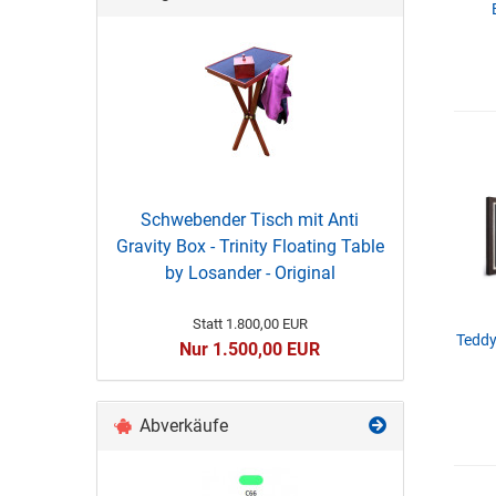
Schwebender Tisch mit Anti
Gravity Box - Trinity Floating Table
by Losander - Original
Statt 1.800,00 EUR
Teddy
Nur 1.500,00 EUR
Abverkäufe