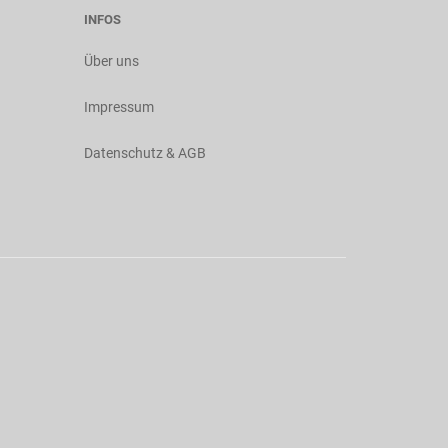
INFOS
Über uns
Impressum
Datenschutz & AGB