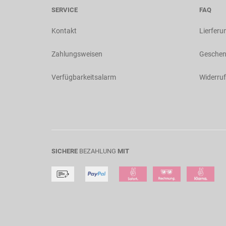
SERVICE
FAQ
Kontakt
Lierferu
Zahlungsweisen
Geschen
Verfügbarkeitsalarm
Widerruf
SICHERE
BEZAHLUNG
MIT