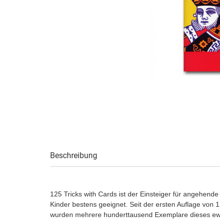
Beschreibung
125 Tricks with Cards ist der Einsteiger für angehende
Kinder bestens geeignet. Seit der ersten Auflage von 1
wurden mehrere hunderttausend Exemplare dieses ewi