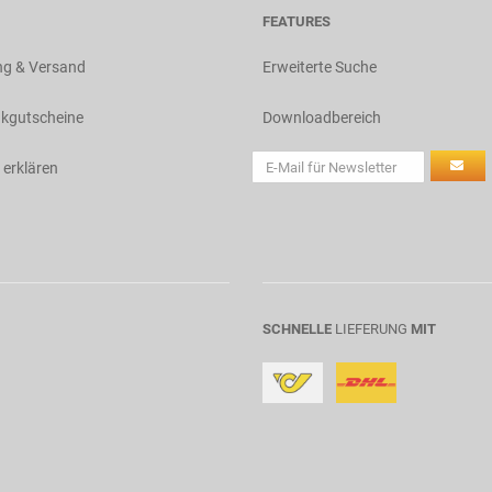
FEATURES
ng & Versand
Erweiterte Suche
kgutscheine
Downloadbereich
 erklären
SCHNELLE
LIEFERUNG
MIT