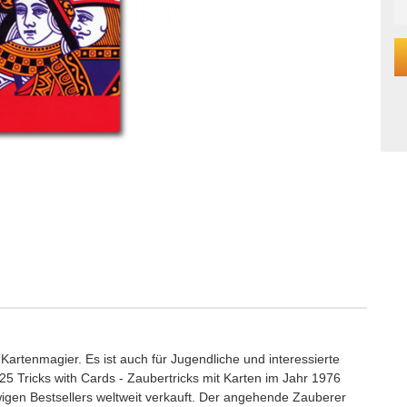
 Kartenmagier. Es ist auch für Jugendliche und interessierte
25 Tricks with Cards - Zaubertricks mit Karten im Jahr 1976
gen Bestsellers weltweit verkauft. Der angehende Zauberer