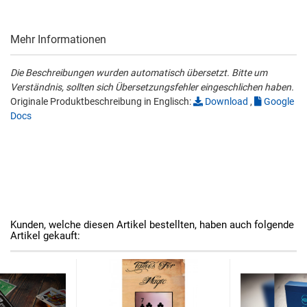
Mehr Informationen
Die Beschreibungen wurden automatisch übersetzt. Bitte um
Verständnis, sollten sich Übersetzungsfehler eingeschlichen haben.
Originale Produktbeschreibung in Englisch:
Download
,
Google
Docs
Kunden, welche diesen Artikel bestellten, haben auch folgende
Artikel gekauft: