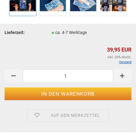
Lieferzeit:
ca. 4-7 Werktage
39,95 EUR
inkl. 20% MwSt.
Versand
AUF DEN MERKZETTEL