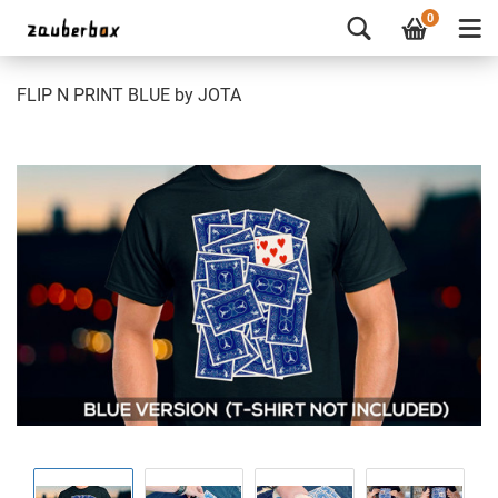
0
FLIP N PRINT BLUE by JOTA