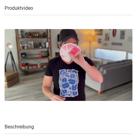
Produktvideo
Beschreibung