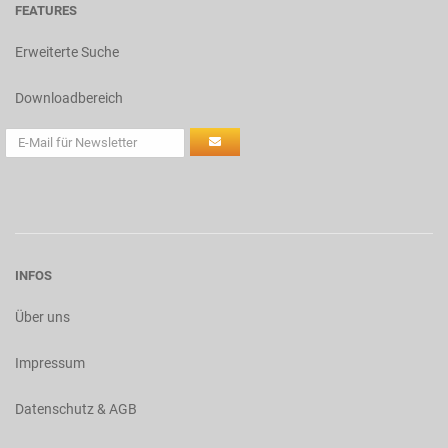
FEATURES
Erweiterte Suche
Downloadbereich
INFOS
Über uns
Impressum
Datenschutz & AGB