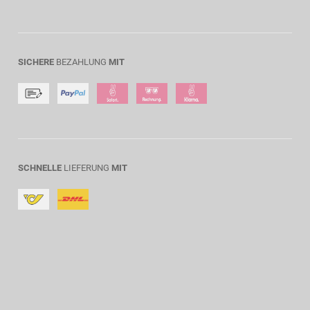
SICHERE
BEZAHLUNG
MIT
SCHNELLE
LIEFERUNG
MIT