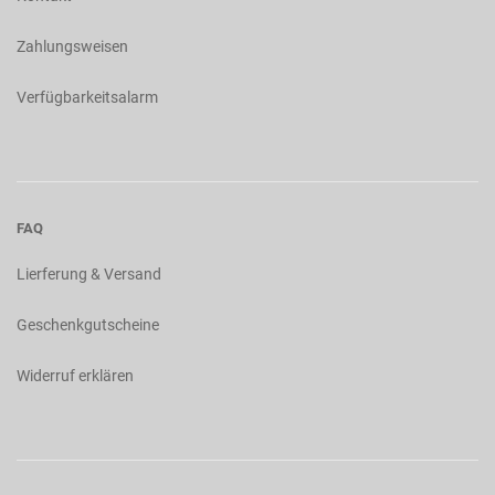
Zahlungsweisen
Verfügbarkeitsalarm
FAQ
Lierferung & Versand
Geschenkgutscheine
Widerruf erklären