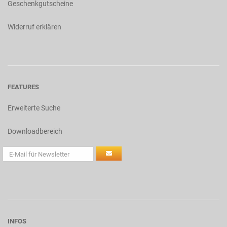
Geschenkgutscheine
Widerruf erklären
FEATURES
Erweiterte Suche
Downloadbereich
INFOS