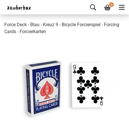
0
Force Deck - Blau - Kreuz 9 - Bicycle Forcierspiel - Forcing
Cards - Forcierkarten