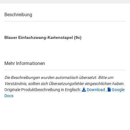
Beschreibung
Blauer Einfachzwang-Kartenstapel (9c)
Mehr Informationen
Die Beschreibungen wurden automatisch übersetzt. Bitte um
Verständnis, sollten sich Übersetzungsfehler eingeschlichen haben.
Originale Produktbeschreibung in Englisch:
Download
,
Google
Docs