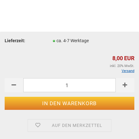
Lieferzeit:
ca. 4-7 Werktage
8,00 EUR
inkl. 20% MwSt.
Versand
AUF DEN MERKZETTEL