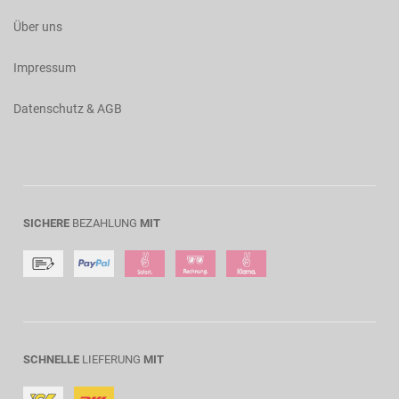
Über uns
Impressum
Datenschutz & AGB
SICHERE
BEZAHLUNG
MIT
SCHNELLE
LIEFERUNG
MIT