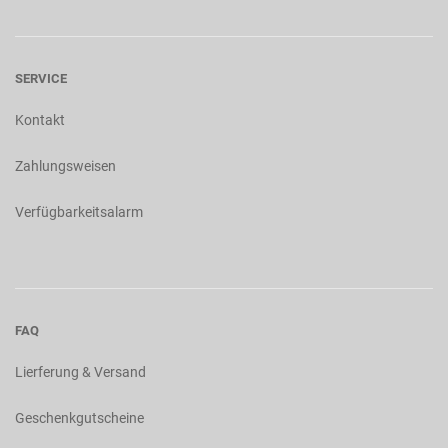
SERVICE
Kontakt
Zahlungsweisen
Verfügbarkeitsalarm
FAQ
Lierferung & Versand
Geschenkgutscheine