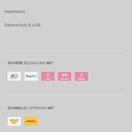
Impressum
Datenschutz & AGB
SICHERE
BEZAHLUNG
MIT
SCHNELLE
LIEFERUNG
MIT