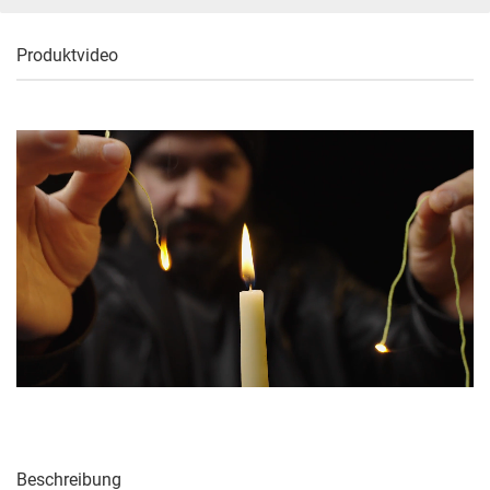
Produktvideo
Beschreibung