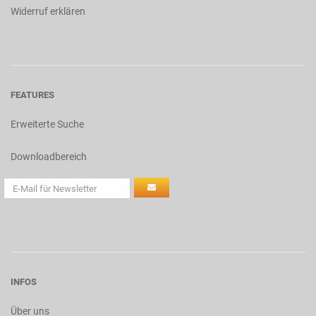
Widerruf erklären
FEATURES
Erweiterte Suche
Downloadbereich
INFOS
Über uns