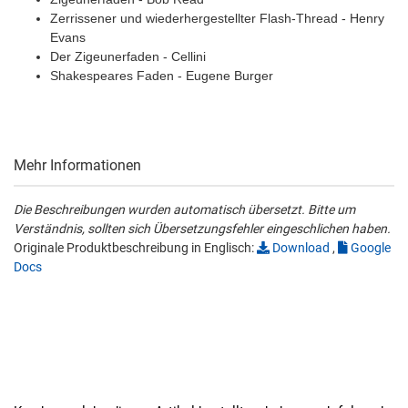
Zerrissener und wiederhergestellter Flash-Thread - Henry
Evans
Der Zigeunerfaden - Cellini
Shakespeares Faden - Eugene Burger
Mehr Informationen
Die Beschreibungen wurden automatisch übersetzt. Bitte um
Verständnis, sollten sich Übersetzungsfehler eingeschlichen haben.
Originale Produktbeschreibung in Englisch:
Download
,
Google
Docs