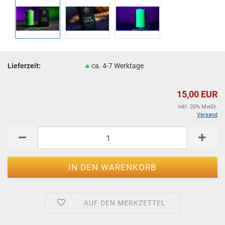
Lieferzeit:
ca. 4-7 Werktage
15,00 EUR
inkl. 20% MwSt.
Versand
AUF DEN MERKZETTEL