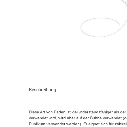
Beschreibung
Diese Art von Faden ist viel widerstandsfähiger als 
verwendet wird, wird aber auf der Bühne verwendet (od
Publikum verwendet werden). Er eignet sich für zahlr