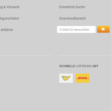
ng & Versand
Erweiterte Suche
kgutscheine
Downloadbereich
 erklären
SCHNELLE
LIEFERUNG
MIT