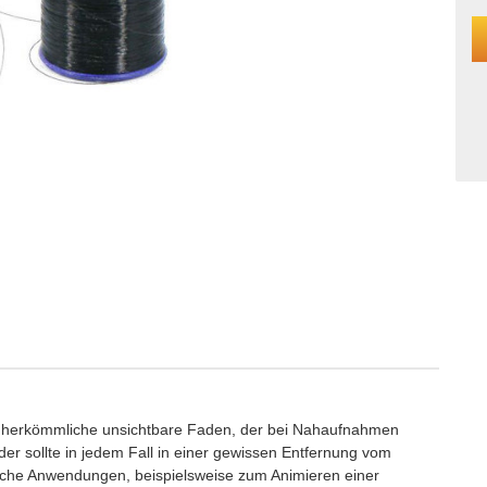
der herkömmliche unsichtbare Faden, der bei Nahaufnahmen
er sollte in jedem Fall in einer gewissen Entfernung vom
eiche Anwendungen, beispielsweise zum Animieren einer