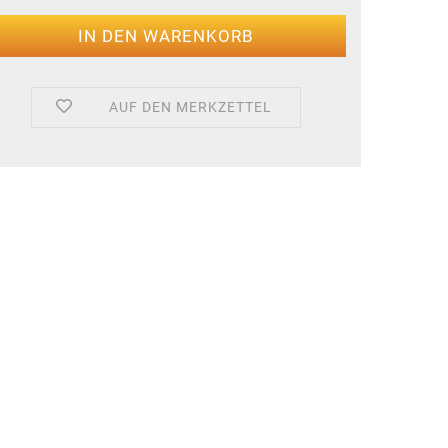
AUF DEN MERKZETTEL