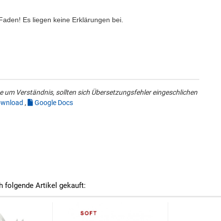
Faden! Es liegen keine Erklärungen bei.
 um Verständnis, sollten sich Übersetzungsfehler eingeschlichen
wnload
,
Google Docs
h folgende Artikel gekauft: