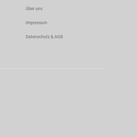
Über uns
Impressum
Datenschutz & AGB