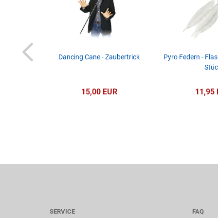
Dancing Cane - Zaubertrick
Pyro Federn - Flas
Stüc
15,00 EUR
11,95
SERVICE
FAQ