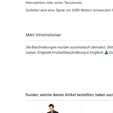
Astrosphäre oder eines Tanzstocks.
Geliefert wird eine Spule mit 1000 Metern schwarzem 
Mehr Informationen
Die Beschreibungen wurden automatisch übersetzt. Bitte
haben.
Originale Produktbeschreibung in Englisch:
Do
Kunden, welche diesen Artikel bestellten, haben auc