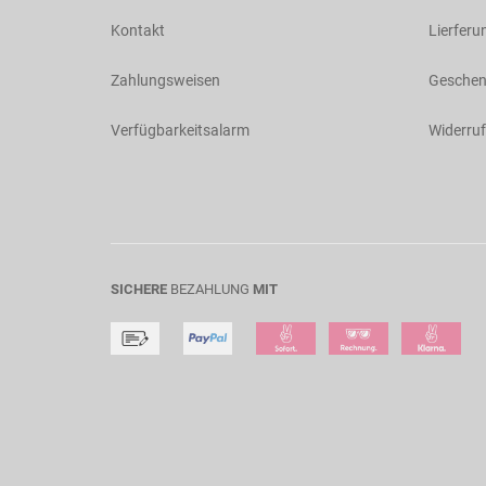
Kontakt
Lierferu
Zahlungsweisen
Geschen
Verfügbarkeitsalarm
Widerruf
SICHERE
BEZAHLUNG
MIT