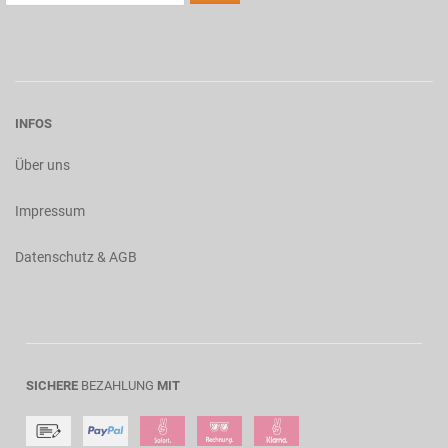
INFOS
Über uns
Impressum
Datenschutz & AGB
SICHERE
BEZAHLUNG
MIT