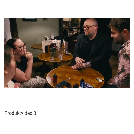
Produktvideo 3