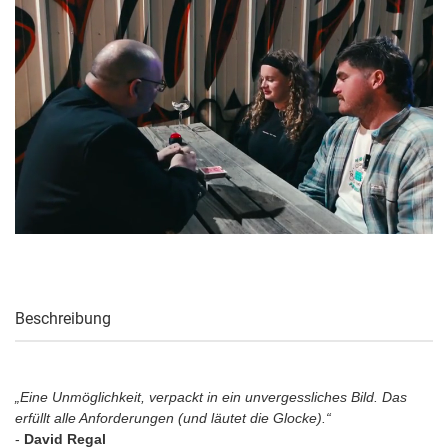
Beschreibung
„Eine Unmöglichkeit, verpackt in ein unvergessliches Bild. Das
erfüllt alle Anforderungen (und läutet die Glocke).“
-
David Regal