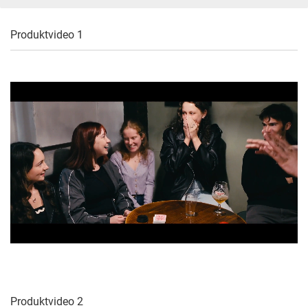
Produktvideo 1
Produktvideo 2