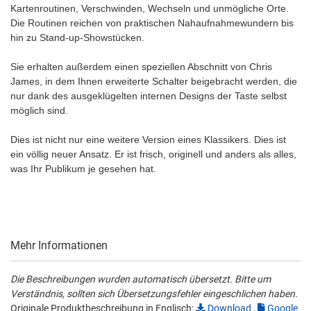
Kartenroutinen, Verschwinden, Wechseln und unmögliche Orte.
Die Routinen reichen von praktischen Nahaufnahmewundern bis
hin zu Stand-up-Showstücken.
Sie erhalten außerdem einen speziellen Abschnitt von Chris
James, in dem Ihnen erweiterte Schalter beigebracht werden, die
nur dank des ausgeklügelten internen Designs der Taste selbst
möglich sind.
Dies ist nicht nur eine weitere Version eines Klassikers. Dies ist
ein völlig neuer Ansatz. Er ist frisch, originell und anders als alles,
was Ihr Publikum je gesehen hat.
Mehr Informationen
Die Beschreibungen wurden automatisch übersetzt. Bitte um
Verständnis, sollten sich Übersetzungsfehler eingeschlichen haben.
Originale Produktbeschreibung in Englisch:
Download
,
Google