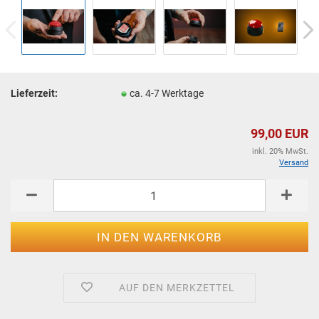
Lieferzeit:
ca. 4-7 Werktage
99,00 EUR
inkl. 20% MwSt.
Versand
AUF DEN MERKZETTEL