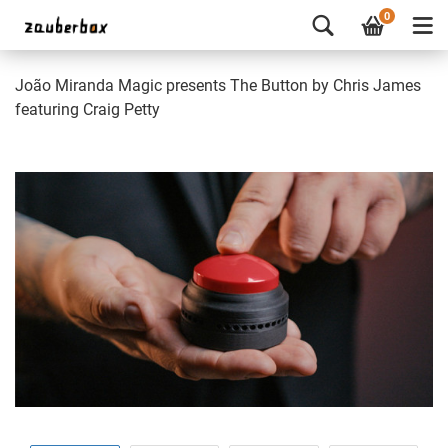
0
João Miranda Magic presents The Button by Chris James
featuring Craig Petty