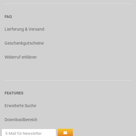
FAQ
Lierferung & Versand
Geschenkgutscheine
Widerruf erklären
FEATURES
Erweiterte Suche
Downloadbereich