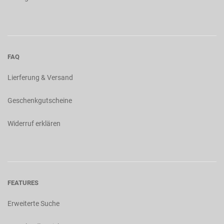
FAQ
Lierferung & Versand
Geschenkgutscheine
Widerruf erklären
FEATURES
Erweiterte Suche