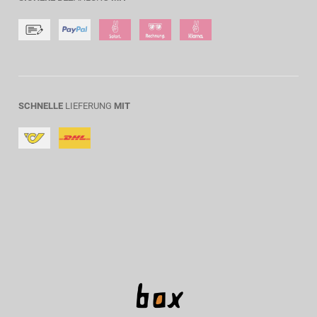
SCHNELLE
LIEFERUNG
MIT