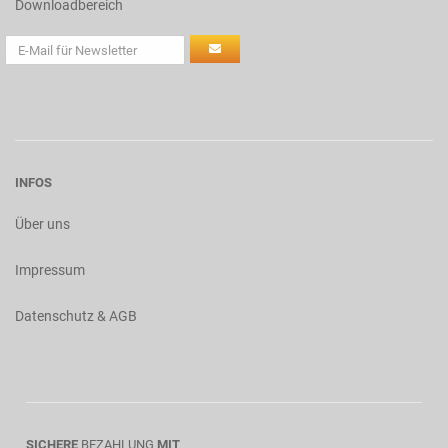
Downloadbereich
INFOS
Über uns
Impressum
Datenschutz & AGB
SICHERE
BEZAHLUNG
MIT