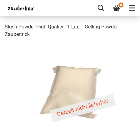
0
Slush Powder High Quality - 1 Liter - Gelling Powder -
Zaubertrick
Derzeit nicht lieferbar