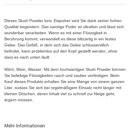
Dieses Slush Powder bzw. Eispulver wird Sie dank seiner hohen
Qualität begeistern. Das samtige Puder ist ultrafein und lässt sich
wunderbar verarbeiten. Wenn es mit einer Flüssigkeit in
Berührung kommt, verwandelt es diese blitzartig in ein festes
Gelee. Das Gefäß, in dem sich das Gelee schlussendlich
befindet, kann problemlos auf den Kopf gestellt werden, ohne
dass es nach unten läuft.
Milch, Wein, Wasser: Mit dem hochwertigen Slush Powder können
Sie beliebige Flüssigkeiten rasch und sauber verfestigen. Beim
Kauf dieses Produkts erhalten Sie eine Menge von einem ganzen
Liter, sodass Sie sich bei regelmäßigem Einsatz nicht länger mit
kleinen Döschen, deren Inhalt viel zu schnell zur Neige geht,
ärgern müssen.
Mehr Informationen