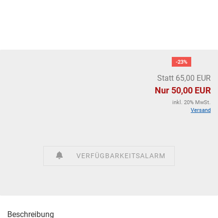
-23%
Statt 65,00 EUR
Nur 50,00 EUR
inkl. 20% MwSt.
Versand
VERFÜGBARKEITSALARM
Beschreibung