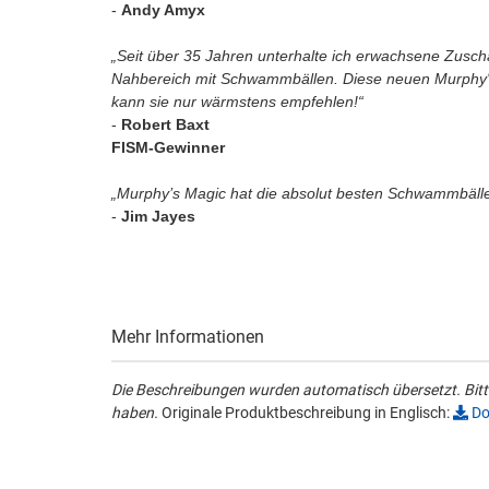
-
Andy Amyx
„Seit über 35 Jahren unterhalte ich erwachsene Zusch
Nahbereich mit Schwammbällen. Diese neuen Murphy'
kann sie nur wärmstens empfehlen!“
-
Robert Baxt
FISM-Gewinner
„Murphy’s Magic hat die absolut besten Schwammbälle 
-
Jim Jayes
Mehr Informationen
Die Beschreibungen wurden automatisch übersetzt. Bitte
haben.
Originale Produktbeschreibung in Englisch:
Do