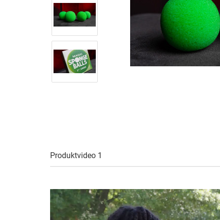
Produktvideo 1