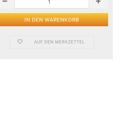
AUF DEN MERKZETTEL