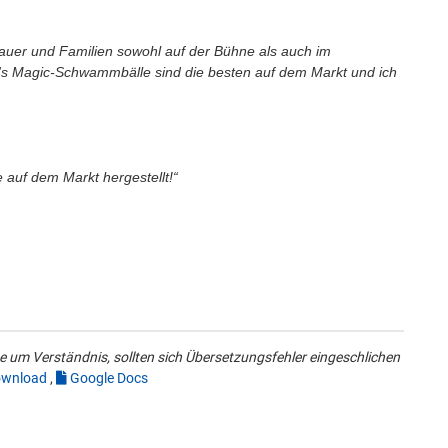
auer und Familien sowohl auf der Bühne als auch im
s Magic-Schwammbälle sind die besten auf dem Markt und ich
auf dem Markt hergestellt!“
 um Verständnis, sollten sich Übersetzungsfehler eingeschlichen
wnload
,
Google Docs