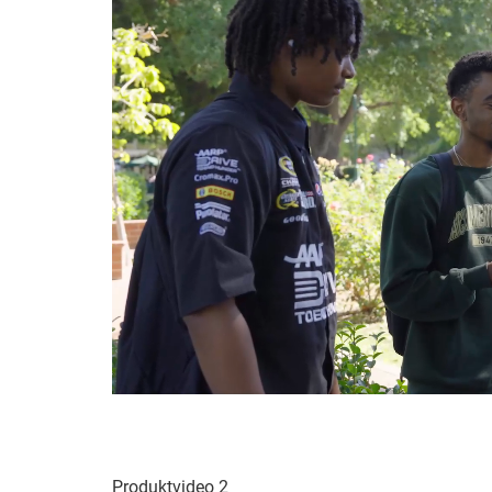
Produktvideo 2