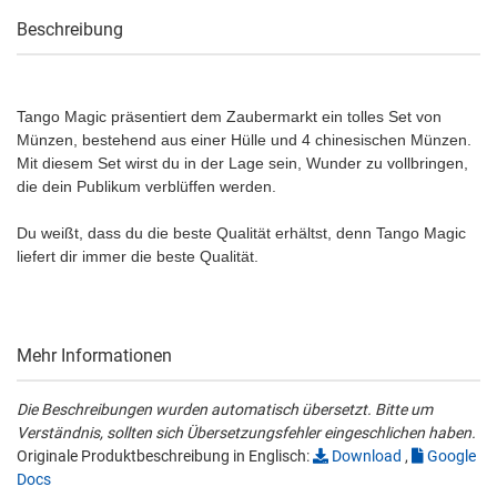
Beschreibung
Tango Magic präsentiert dem Zaubermarkt ein tolles Set von
Münzen, bestehend aus einer Hülle und 4 chinesischen Münzen.
Mit diesem Set wirst du in der Lage sein, Wunder zu vollbringen,
die dein Publikum verblüffen werden.
Du weißt, dass du die beste Qualität erhältst, denn Tango Magic
liefert dir immer die beste Qualität.
Mehr Informationen
Die Beschreibungen wurden automatisch übersetzt. Bitte um
Verständnis, sollten sich Übersetzungsfehler eingeschlichen haben.
Originale Produktbeschreibung in Englisch:
Download
,
Google
Docs