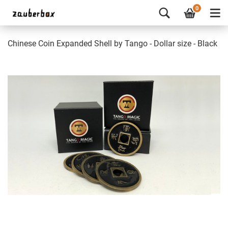
0
Chinese Coin Expanded Shell by Tango - Dollar size - Black