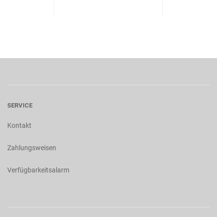
SERVICE
Kontakt
Zahlungsweisen
Verfügbarkeitsalarm