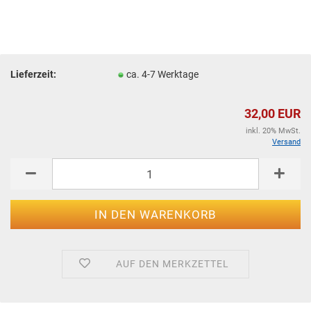
Lieferzeit:
ca. 4-7 Werktage
32,00 EUR
inkl. 20% MwSt.
Versand
AUF DEN MERKZETTEL