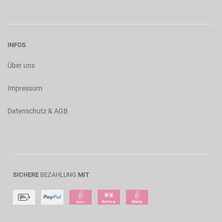
INFOS
Über uns
Impressum
Datenschutz & AGB
SICHERE
BEZAHLUNG
MIT