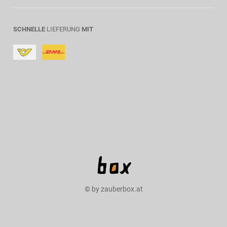
SCHNELLE
LIEFERUNG
MIT
© by zauberbox.at