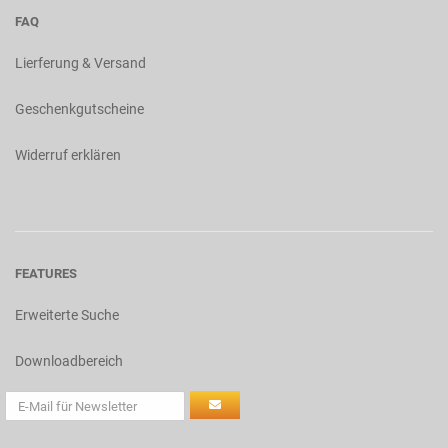
FAQ
Lierferung & Versand
Geschenkgutscheine
Widerruf erklären
FEATURES
Erweiterte Suche
Downloadbereich