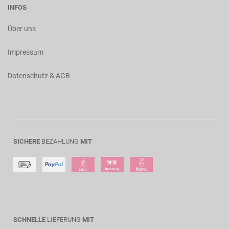
INFOS
Über uns
Impressum
Datenschutz & AGB
SICHERE
BEZAHLUNG
MIT
SCHNELLE
LIEFERUNG
MIT