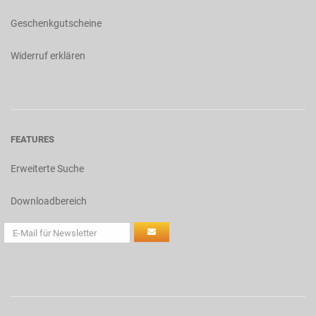
Geschenkgutscheine
Widerruf erklären
FEATURES
Erweiterte Suche
Downloadbereich