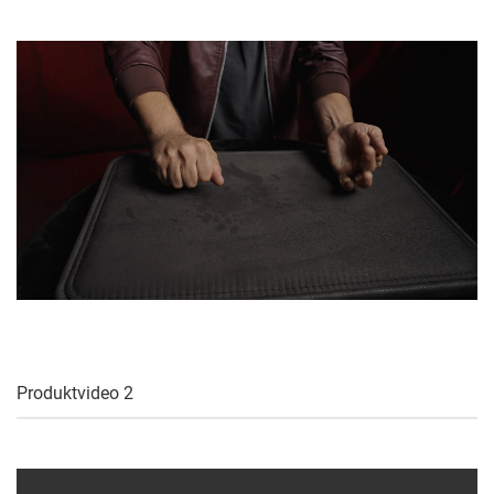
Produktvideo 2