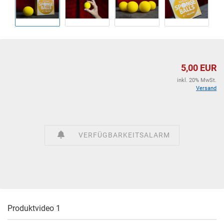
5,00 EUR
inkl. 20% MwSt.
Versand
VERFÜGBARKEITSALARM
Produktvideo 1