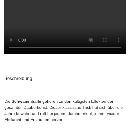
Beschreibung
Die
Schwammbälle
gehören zu den kultigsten Effekten der
gesamten Zauberkunst. Dieser klassische Trick hat sich über die
Jahre bewährt und ruft bei jedem, der ihn erlebt, immer wieder
Ehrfurcht und Erstaunen hervor.