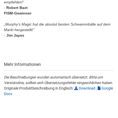
empfehlen!“
-
Robert Baxt
FISM-Gewinner
„Murphy’s Magic hat die absolut besten Schwammbälle auf dem
Markt hergestellt!“
-
Jim Jayes
Mehr Informationen
Die Beschreibungen wurden automatisch übersetzt. Bitte um
Verständnis, sollten sich Übersetzungsfehler eingeschlichen haben.
Originale Produktbeschreibung in Englisch:
Download
,
Google
Docs