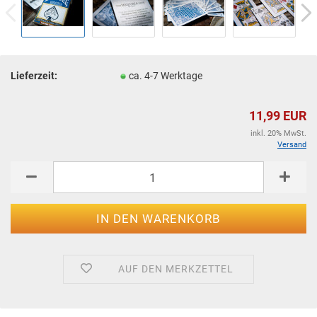
Lieferzeit:
ca. 4-7 Werktage
11,99 EUR
inkl. 20% MwSt.
Versand
AUF DEN MERKZETTEL