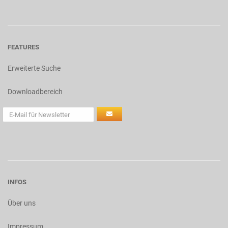
FEATURES
Erweiterte Suche
Downloadbereich
INFOS
Über uns
Impressum