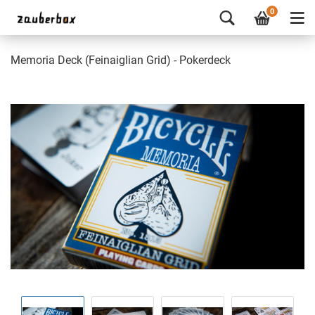
0
Memoria Deck (Feinaiglian Grid) - Pokerdeck