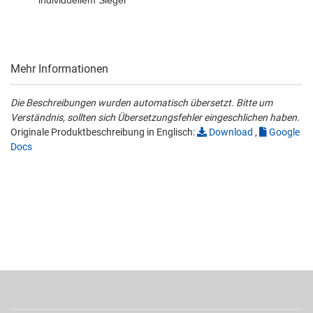
individuellem Siegel
Mehr Informationen
Die Beschreibungen wurden automatisch übersetzt. Bitte um
Verständnis, sollten sich Übersetzungsfehler eingeschlichen haben.
Originale Produktbeschreibung in Englisch:
Download
,
Google
Docs