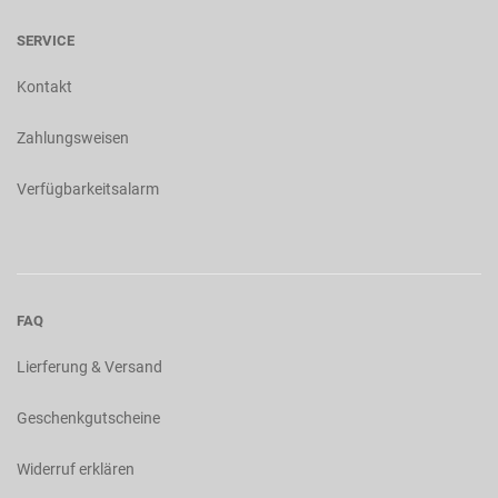
SERVICE
Kontakt
Zahlungsweisen
Verfügbarkeitsalarm
FAQ
Lierferung & Versand
Geschenkgutscheine
Widerruf erklären