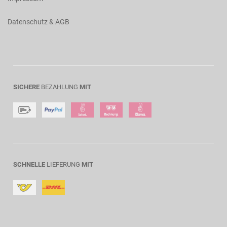
Datenschutz & AGB
SICHERE
BEZAHLUNG
MIT
SCHNELLE
LIEFERUNG
MIT