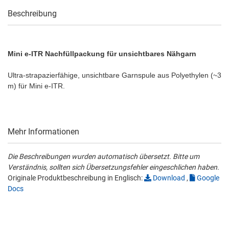
Beschreibung
Mini e-ITR Nachfüllpackung für unsichtbares Nähgarn
Ultra-strapazierfähige, unsichtbare Garnspule aus Polyethylen (~3
m) für Mini e-ITR.
Mehr Informationen
Die Beschreibungen wurden automatisch übersetzt. Bitte um
Verständnis, sollten sich Übersetzungsfehler eingeschlichen haben.
Originale Produktbeschreibung in Englisch:
Download
,
Google
Docs