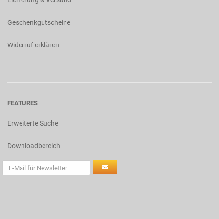
Lierferung & Versand
Geschenkgutscheine
Widerruf erklären
FEATURES
Erweiterte Suche
Downloadbereich