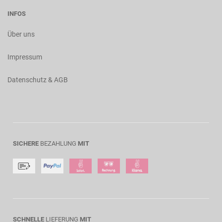
INFOS
Über uns
Impressum
Datenschutz & AGB
SICHERE
BEZAHLUNG
MIT
SCHNELLE
LIEFERUNG
MIT