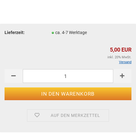
Lieferzeit:
ca. 4-7 Werktage
5,00 EUR
inkl. 20% MwSt.
Versand
AUF DEN MERKZETTEL