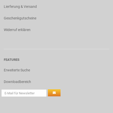
Lierferung & Versand
Geschenkgutscheine
Widerruf erklären
FEATURES
Erweiterte Suche
Downloadbereich