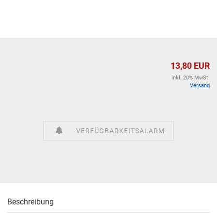
13,80 EUR
inkl. 20% MwSt.
Versand
VERFÜGBARKEITSALARM
Beschreibung