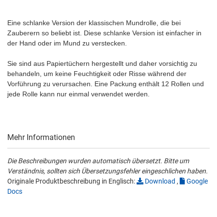
Eine schlanke Version der klassischen Mundrolle, die bei
Zauberern so beliebt ist. Diese schlanke Version ist einfacher in
der Hand oder im Mund zu verstecken.
Sie sind aus Papiertüchern hergestellt und daher vorsichtig zu
behandeln, um keine Feuchtigkeit oder Risse während der
Vorführung zu verursachen. Eine Packung enthält 12 Rollen und
jede Rolle kann nur einmal verwendet werden.
Mehr Informationen
Die Beschreibungen wurden automatisch übersetzt. Bitte um
Verständnis, sollten sich Übersetzungsfehler eingeschlichen haben.
Originale Produktbeschreibung in Englisch:
Download
,
Google
Docs