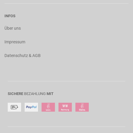
INFOS
Über uns
Impressum
Datenschutz & AGB
SICHERE
BEZAHLUNG
MIT