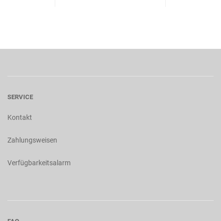
SERVICE
Kontakt
Zahlungsweisen
Verfügbarkeitsalarm