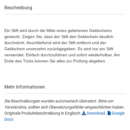
Beschreibung
Ein Stift wird durch die Mitte eines geliehenen Geldscheins
gesteckt. Zeigen Sie, dass der Stift den Geldschein deutlich
durchsticht. Anschließend wird der Stift entfernt und der
Geldschein unversehrt zurückgegeben. Es wird nur ein Stift
verwendet. Einfach durchzuführen und sofort wiederholbar. Am
Ende des Tricks können Sie alles zur Prüfung abgeben.
Mehr Informationen
Die Beschreibungen wurden automatisch übersetzt. Bitte um
Verständnis, sollten sich Übersetzungsfehler eingeschlichen haben.
Originale Produktbeschreibung in Englisch:
Download
,
Google
Docs