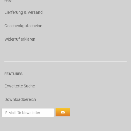
FAQ
Lierferung & Versand
Geschenkgutscheine
Widerruf erklären
FEATURES
Erweiterte Suche
Downloadbereich