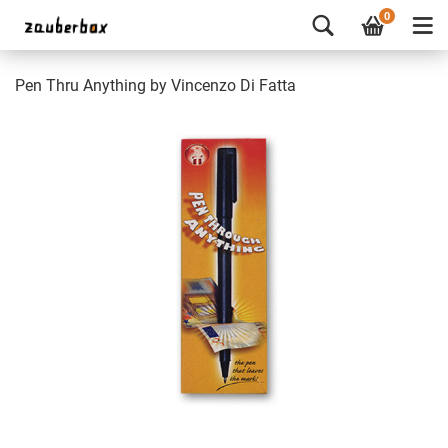
0
Pen Thru Anything by Vincenzo Di Fatta