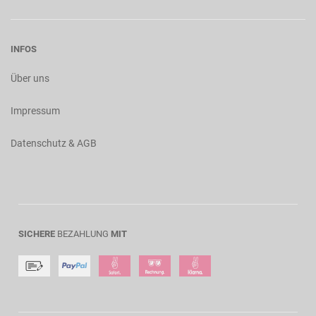
INFOS
Über uns
Impressum
Datenschutz & AGB
SICHERE
BEZAHLUNG
MIT