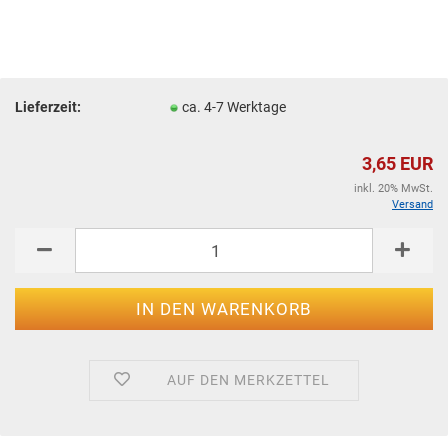
Lieferzeit:
ca. 4-7 Werktage
3,65 EUR
inkl. 20% MwSt.
Versand
AUF DEN MERKZETTEL