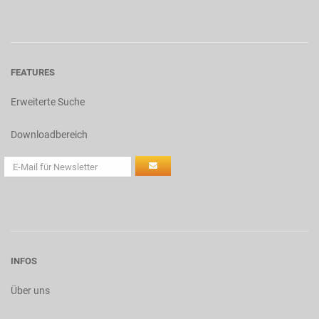
FEATURES
Erweiterte Suche
Downloadbereich
INFOS
Über uns