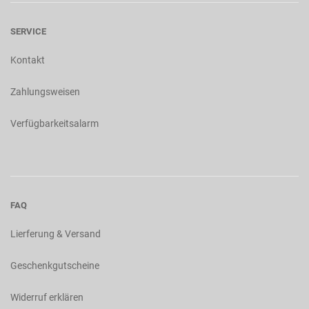
SERVICE
Kontakt
Zahlungsweisen
Verfügbarkeitsalarm
FAQ
Lierferung & Versand
Geschenkgutscheine
Widerruf erklären