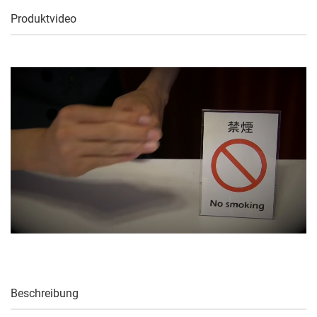
Produktvideo
Beschreibung