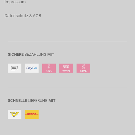
Impressum
Datenschutz & AGB
SICHERE
BEZAHLUNG
MIT
SCHNELLE
LIEFERUNG
MIT