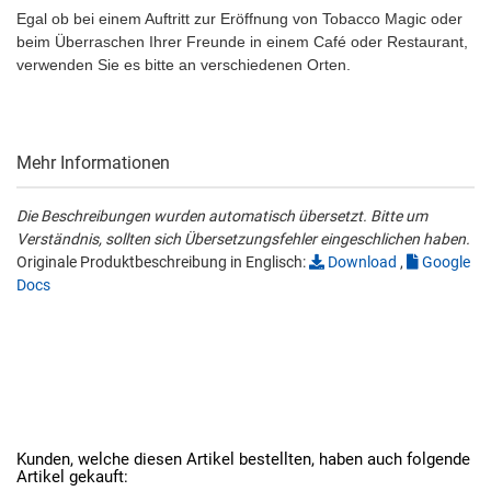
Egal ob bei einem Auftritt zur Eröffnung von Tobacco Magic oder
beim Überraschen Ihrer Freunde in einem Café oder Restaurant,
verwenden Sie es bitte an verschiedenen Orten.
Mehr Informationen
Die Beschreibungen wurden automatisch übersetzt. Bitte um
Verständnis, sollten sich Übersetzungsfehler eingeschlichen haben.
Originale Produktbeschreibung in Englisch:
Download
,
Google
Docs
Kunden, welche diesen Artikel bestellten, haben auch folgende
Artikel gekauft: