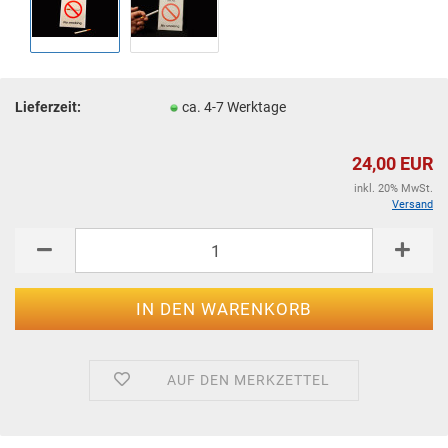
Lieferzeit:
ca. 4-7 Werktage
24,00 EUR
inkl. 20% MwSt.
Versand
AUF DEN MERKZETTEL