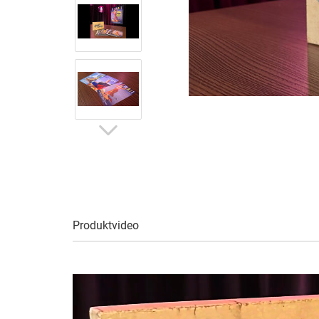
Produktvideo