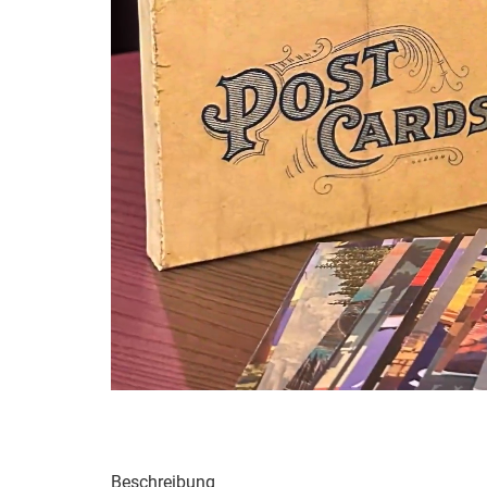
Beschreibung