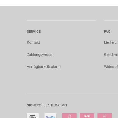
SERVICE
FAQ
Kontakt
Lierferu
Zahlungsweisen
Geschen
Verfügbarkeitsalarm
Widerruf
SICHERE
BEZAHLUNG
MIT