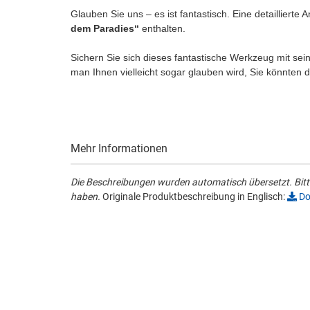
Glauben Sie uns – es ist fantastisch. Eine detailliert
dem Paradies“
enthalten.
Sichern Sie sich dieses fantastische Werkzeug mit sein
man Ihnen vielleicht sogar glauben wird, Sie könnten
Mehr Informationen
Die Beschreibungen wurden automatisch übersetzt. Bitte
haben.
Originale Produktbeschreibung in Englisch:
Do