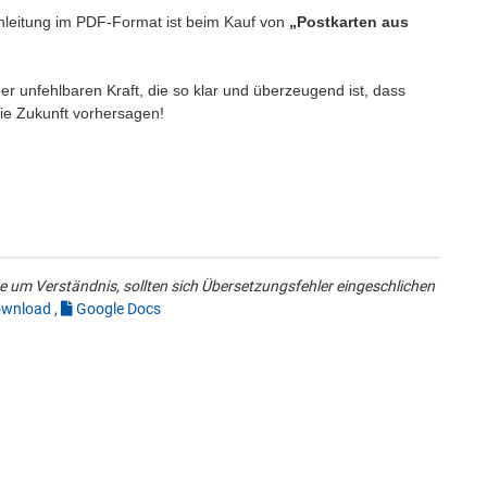
e Anleitung im PDF-Format ist beim Kauf von
„Postkarten aus
er unfehlbaren Kraft, die so klar und überzeugend ist, dass
 die Zukunft vorhersagen!
 um Verständnis, sollten sich Übersetzungsfehler eingeschlichen
wnload
,
Google Docs