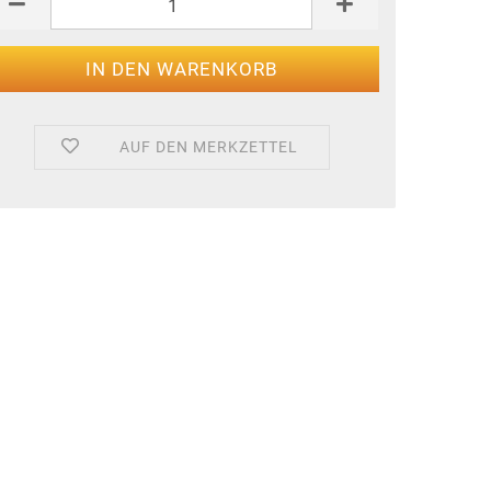
AUF DEN MERKZETTEL