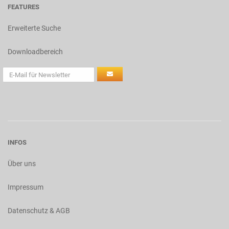
FEATURES
Erweiterte Suche
Downloadbereich
INFOS
Über uns
Impressum
Datenschutz & AGB