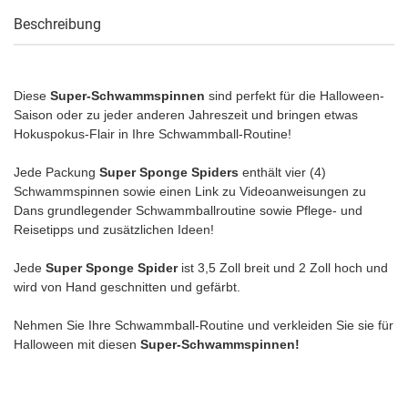
Beschreibung
Diese
Super-Schwammspinnen
sind perfekt für die Halloween-
Saison oder zu jeder anderen Jahreszeit und bringen etwas
Hokuspokus-Flair in Ihre Schwammball-Routine!
Jede Packung
Super Sponge Spiders
enthält vier (4)
Schwammspinnen sowie einen Link zu Videoanweisungen zu
Dans grundlegender Schwammballroutine sowie Pflege- und
Reisetipps und zusätzlichen Ideen!
Jede
Super Sponge Spider
ist 3,5 Zoll breit und 2 Zoll hoch und
wird von Hand geschnitten und gefärbt.
Nehmen Sie Ihre Schwammball-Routine und verkleiden Sie sie für
Halloween mit diesen
Super-Schwammspinnen!