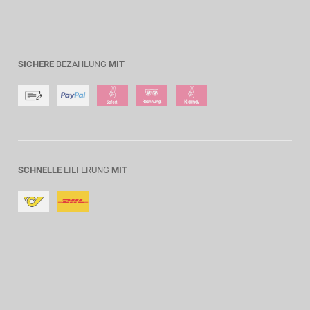
SICHERE
BEZAHLUNG
MIT
SCHNELLE
LIEFERUNG
MIT