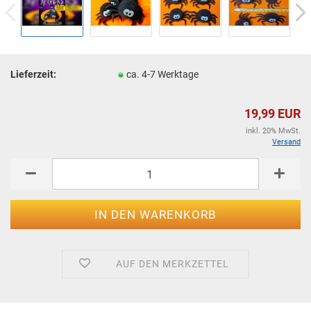
Lieferzeit:
ca. 4-7 Werktage
19,99 EUR
inkl. 20% MwSt.
Versand
AUF DEN MERKZETTEL