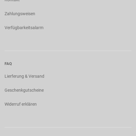
Zahlungsweisen
Verfügbarkeitsalarm
FAQ
Lierferung & Versand
Geschenkgutscheine
Widerruf erklären