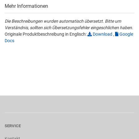
Mehr Informationen
Die Beschreibungen wurden automatisch übersetzt. Bitte um
Verständnis, sollten sich Übersetzungsfehler eingeschlichen haben.
Originale Produktbeschreibung in Englisch:
Download
,
Google
Docs
SERVICE
Kontakt