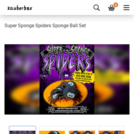
0
Super Sponge Spiders Sponge Ball Set