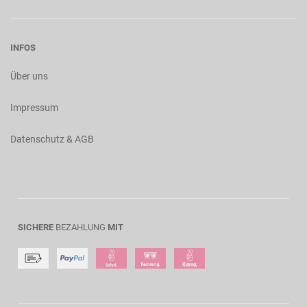
INFOS
Über uns
Impressum
Datenschutz & AGB
SICHERE
BEZAHLUNG
MIT