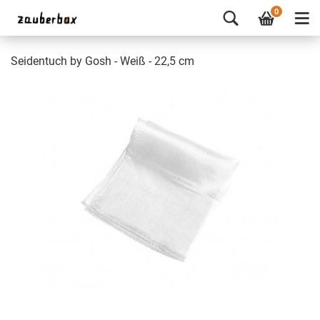
0
Seidentuch by Gosh - Weiß - 22,5 cm