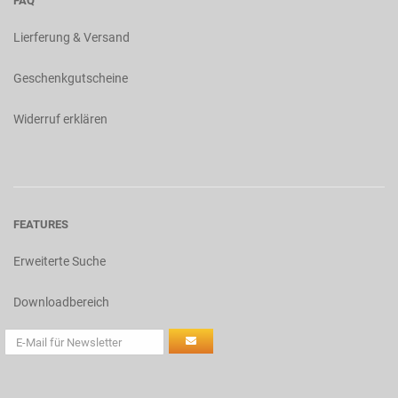
FAQ
Lierferung & Versand
Geschenkgutscheine
Widerruf erklären
FEATURES
Erweiterte Suche
Downloadbereich