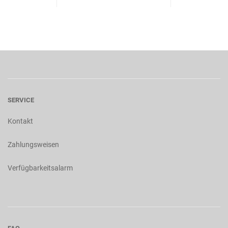
SERVICE
Kontakt
Zahlungsweisen
Verfügbarkeitsalarm