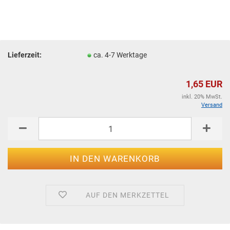
Lieferzeit:
ca. 4-7 Werktage
1,65 EUR
inkl. 20% MwSt.
Versand
AUF DEN MERKZETTEL