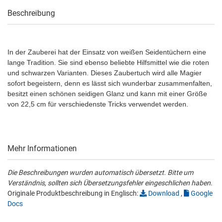
Beschreibung
In der Zauberei hat der Einsatz von weißen Seidentüchern eine
lange Tradition. Sie sind ebenso beliebte Hilfsmittel wie die roten
und schwarzen Varianten. Dieses Zaubertuch wird alle Magier
sofort begeistern, denn es lässt sich wunderbar zusammenfalten,
besitzt einen schönen seidigen Glanz und kann mit einer Größe
von 22,5 cm für verschiedenste Tricks verwendet werden.
Mehr Informationen
Die Beschreibungen wurden automatisch übersetzt. Bitte um
Verständnis, sollten sich Übersetzungsfehler eingeschlichen haben.
Originale Produktbeschreibung in Englisch:
Download
,
Google
Docs