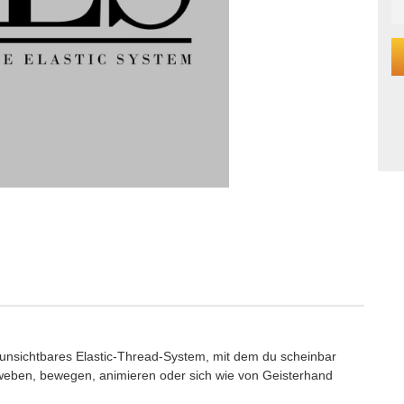
unsichtbares Elastic-Thread-System, mit dem du scheinbar
weben, bewegen, animieren oder sich wie von Geisterhand