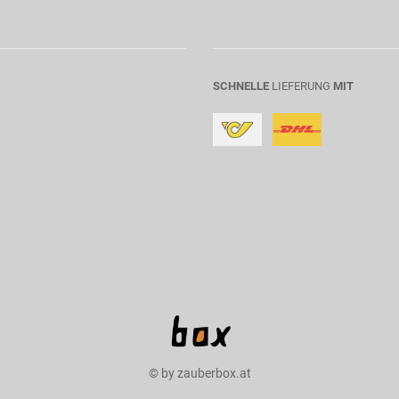
SCHNELLE
LIEFERUNG
MIT
© by zauberbox.at