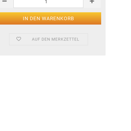
AUF DEN MERKZETTEL