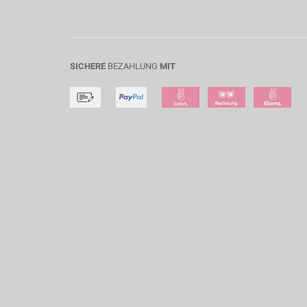
SICHERE
BEZAHLUNG
MIT