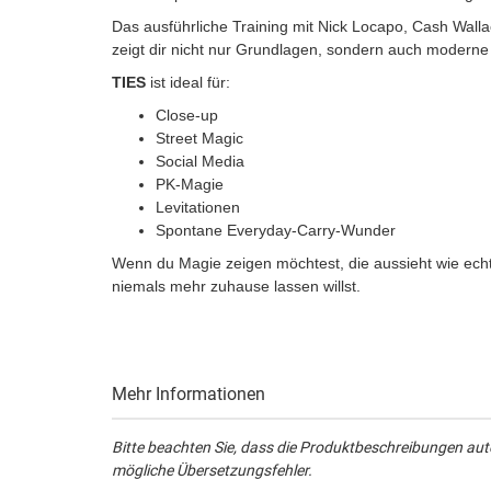
Das ausführliche Training mit Nick Locapo, Cash Wall
zeigt dir nicht nur Grundlagen, sondern auch moderne 
TIES
ist ideal für:
Close-up
Street Magic
Social Media
PK-Magie
Levitationen
Spontane Everyday-Carry-Wunder
Wenn du Magie zeigen möchtest, die aussieht wie ech
niemals mehr zuhause lassen willst.
Mehr Informationen
Bitte beachten Sie, dass die Produktbeschreibungen aut
mögliche Übersetzungsfehler.