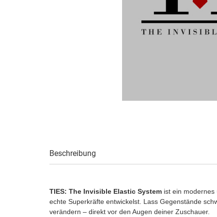
Beschreibung
TIES: The Invisible Elastic System
ist ein modernes 
echte Superkräfte entwickelst. Lass Gegenstände sch
verändern – direkt vor den Augen deiner Zuschauer.