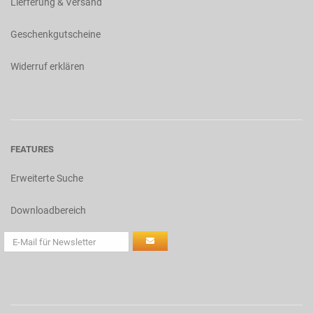
Lierferung & Versand
Geschenkgutscheine
Widerruf erklären
FEATURES
Erweiterte Suche
Downloadbereich