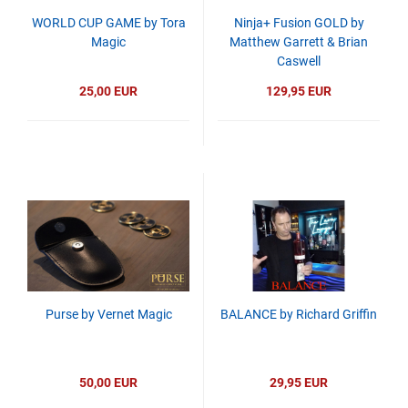
WORLD CUP GAME by Tora
Ninja+ Fusion GOLD by
Magic
Matthew Garrett & Brian
Caswell
25,00 EUR
129,95 EUR
Purse by Vernet Magic
BALANCE by Richard Griffin
50,00 EUR
29,95 EUR