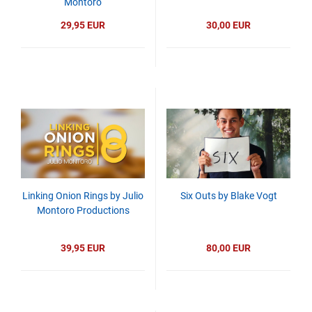
Montoro
29,95 EUR
30,00 EUR
Linking Onion Rings by Julio
Six Outs by Blake Vogt
Montoro Productions
39,95 EUR
80,00 EUR