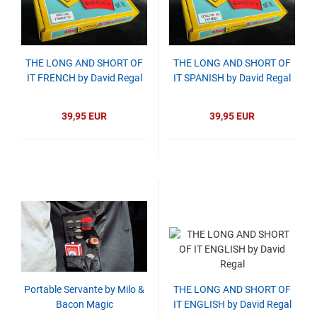
THE LONG AND SHORT OF
THE LONG AND SHORT OF
IT FRENCH by David Regal
IT SPANISH by David Regal
39,95 EUR
39,95 EUR
Portable Servante by Milo &
THE LONG AND SHORT OF
Bacon Magic
IT ENGLISH by David Regal