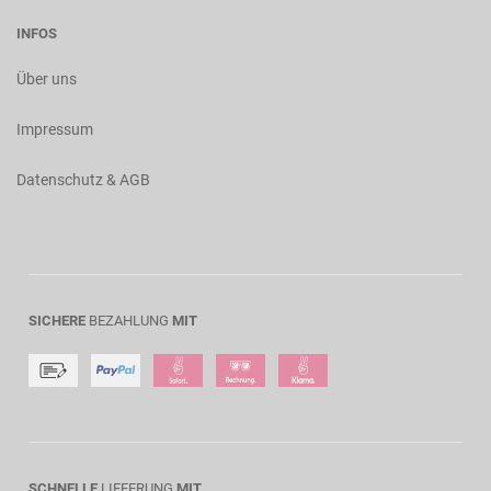
INFOS
Über uns
Impressum
Datenschutz & AGB
SICHERE
BEZAHLUNG
MIT
SCHNELLE
LIEFERUNG
MIT