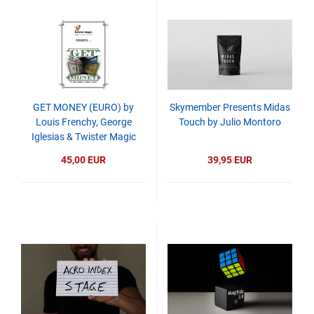
GET MONEY (EURO) by
Skymember Presents Midas
Louis Frenchy, George
Touch by Julio Montoro
Iglesias & Twister Magic
45,00 EUR
39,95 EUR