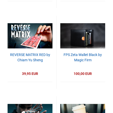
REVERSE MATRIX RED by
FPS Zeta Wallet Black by
Chiam Yu Sheng
Magic Firm
39,95 EUR
100,00 EUR