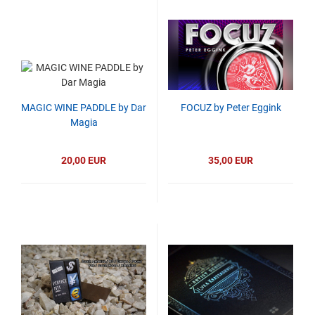
MAGIC WINE PADDLE by Dar
FOCUZ by Peter Eggink
Magia
20,00 EUR
35,00 EUR