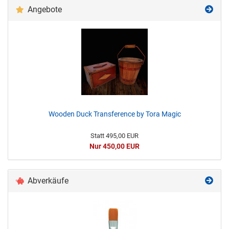
Angebote
Wooden Duck Transference by Tora Magic
Statt 495,00 EUR
Nur 450,00 EUR
Abverkäufe