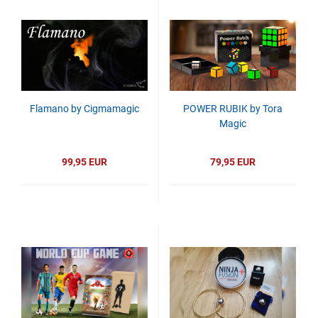
Flamano by Cigmamagic
POWER RUBIK by Tora
Magic
99,95 EUR
79,95 EUR