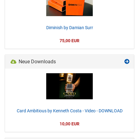
Diminish by Damian Surr
75,00 EUR
Neue Downloads
Card Ambitious by Kenneth Costa - Video - DOWNLOAD
10,00 EUR