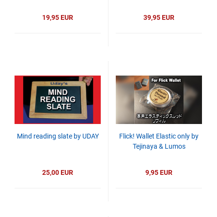
19,95 EUR
39,95 EUR
Mind reading slate by UDAY
Flick! Wallet Elastic only by
Tejinaya & Lumos
25,00 EUR
9,95 EUR