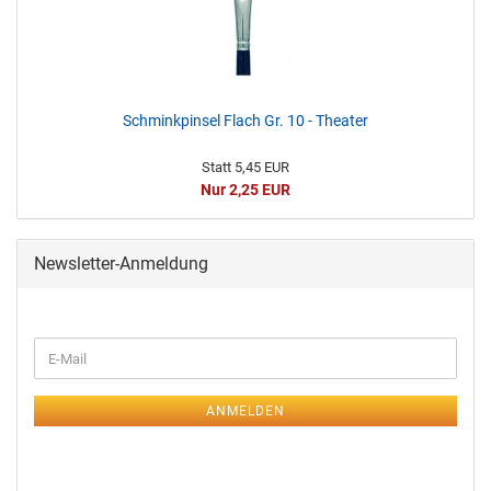
Schminkpinsel Flach Gr. 10 - Theater
Statt 5,45 EUR
Nur 2,25 EUR
Newsletter-Anmeldung
ANMELDEN