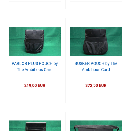
PARLOR PLUS POUCH by
BUSKER POUCH by The
The Ambitious Card
Ambitious Card
219,00 EUR
372,50 EUR