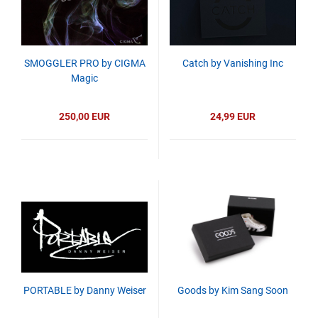
SMOGGLER PRO by CIGMA
Catch by Vanishing Inc
Magic
250,00 EUR
24,99 EUR
PORTABLE by Danny Weiser
Goods by Kim Sang Soon