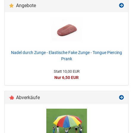
Angebote
Nadel durch Zunge - Elastische Fake Zunge - Tongue Piercing
Prank
Statt 10,00 EUR
Nur 6,50 EUR
Abverkäufe