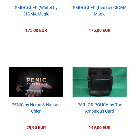
SMOGGLER (White) by
SMOGGLER (Red) by CIGMA
CIGMA Magic
Magic
175,00 EUR
175,00 EUR
PENIC by Nemo & Hanson
PARLOR POUCH by The
Chien
Ambitious Card
29,95 EUR
149,00 EUR