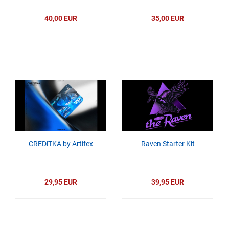
40,00 EUR
35,00 EUR
CREDiTKA by Artifex
Raven Starter Kit
29,95 EUR
39,95 EUR