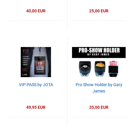
40,00 EUR
25,00 EUR
VIP PASS by JOTA
Pro Show Holder by Gary
James
49,95 EUR
35,00 EUR