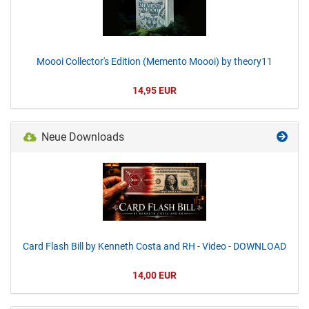
Moooi Collector's Edition (Memento Moooi) by theory11
14,95 EUR
Neue Downloads
Card Flash Bill by Kenneth Costa and RH - Video - DOWNLOAD
14,00 EUR