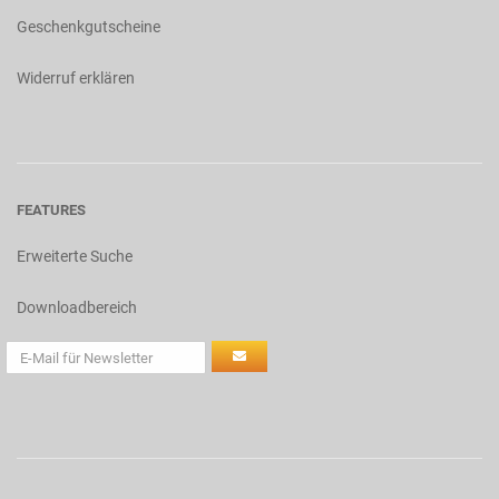
Geschenkgutscheine
Widerruf erklären
FEATURES
Erweiterte Suche
Downloadbereich