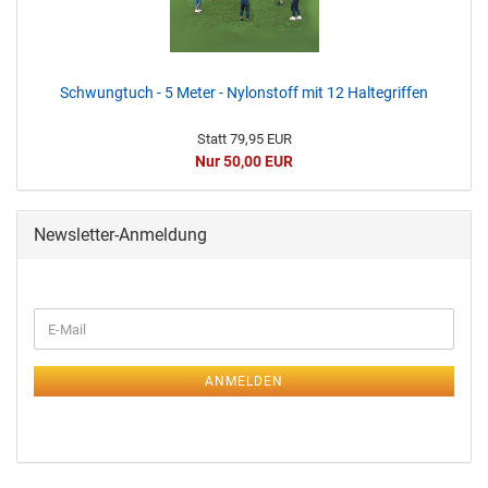
Schwungtuch - 5 Meter - Nylonstoff mit 12 Haltegriffen
Statt 79,95 EUR
Nur 50,00 EUR
Newsletter-Anmeldung
ANMELDEN