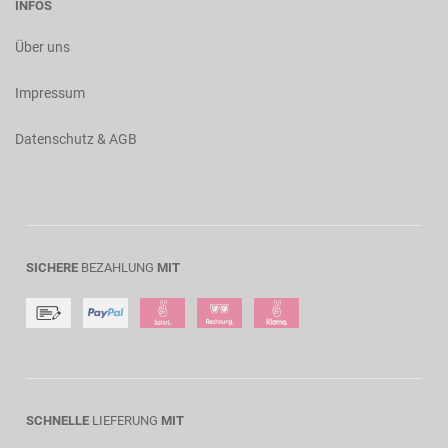
INFOS
Über uns
Impressum
Datenschutz & AGB
SICHERE
BEZAHLUNG
MIT
SCHNELLE
LIEFERUNG
MIT