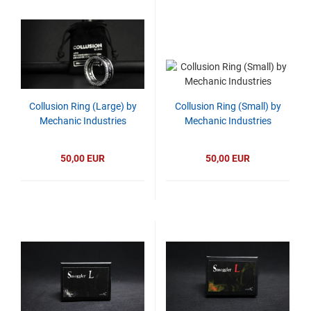
Collusion Ring (Large) by
Collusion Ring (Small) by
Mechanic Industries
Mechanic Industries
50,00 EUR
50,00 EUR