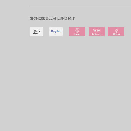
SICHERE
BEZAHLUNG
MIT