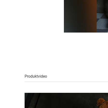
Produktvideo