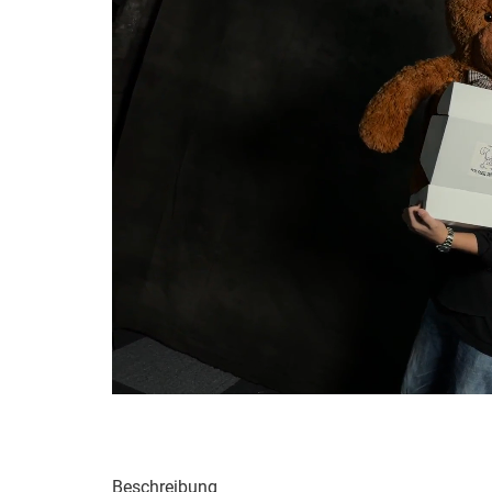
Beschreibung