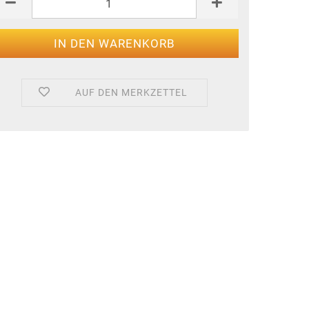
AUF DEN MERKZETTEL