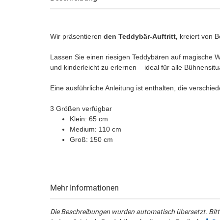
Wir präsentieren
den Teddybär-Auftritt,
kreiert von 
Lassen Sie einen riesigen Teddybären auf magische Weis
und kinderleicht zu erlernen – ideal für alle Bühnensitu
Eine ausführliche Anleitung ist enthalten, die verschi
3 Größen verfügbar
Klein: 65 cm
Medium: 110 cm
Groß: 150 cm
Mehr Informationen
Die Beschreibungen wurden automatisch übersetzt. Bitte