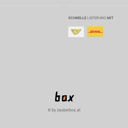
SCHNELLE
LIEFERUNG
MIT
© by zauberbox.at