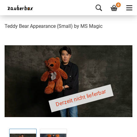
0
Teddy Bear Appearance (Small) by MS Magic
Derzeit nicht lieferbar