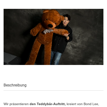
Beschreibung
Wir präsentieren
den Teddybär-Auftritt,
kreiert von Bond Lee,