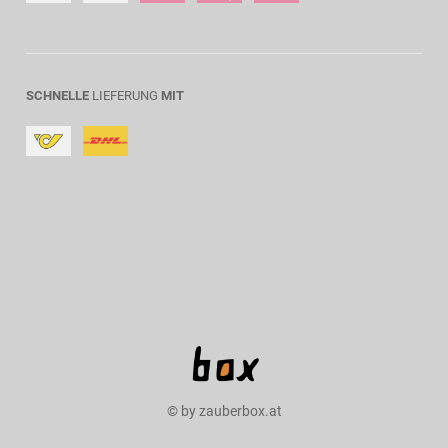
SCHNELLE
LIEFERUNG
MIT
© by zauberbox.at