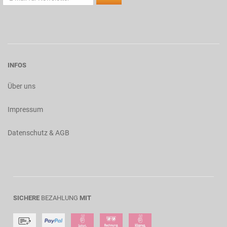
INFOS
Über uns
Impressum
Datenschutz & AGB
SICHERE
BEZAHLUNG
MIT