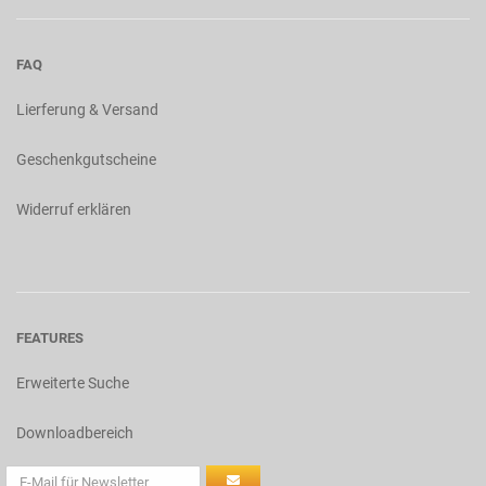
FAQ
Lierferung & Versand
Geschenkgutscheine
Widerruf erklären
FEATURES
Erweiterte Suche
Downloadbereich