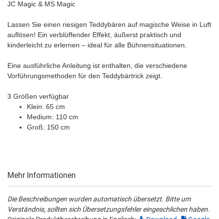
JC Magic & MS Magic
Lassen Sie einen riesigen Teddybären auf magische Weise in Luft
auflösen! Ein verblüffender Effekt, äußerst praktisch und
kinderleicht zu erlernen – ideal für alle Bühnensituationen.
Eine ausführliche Anleitung ist enthalten, die verschiedene
Vorführungsmethoden für den Teddybärtrick zeigt.
3 Größen verfügbar
Klein: 65 cm
Medium: 110 cm
Groß: 150 cm
Mehr Informationen
Die Beschreibungen wurden automatisch übersetzt. Bitte um
Verständnis, sollten sich Übersetzungsfehler eingeschlichen haben.