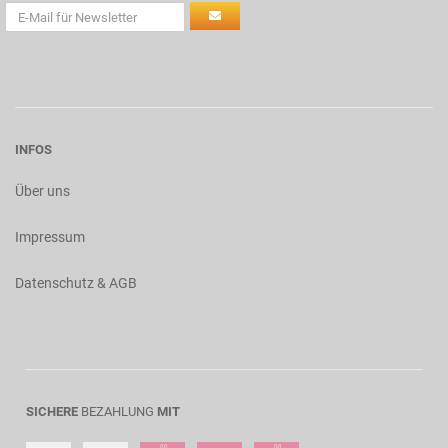
INFOS
Über uns
Impressum
Datenschutz & AGB
SICHERE
BEZAHLUNG
MIT