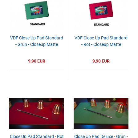
VDF Close Up Pad Standard
VDF Close Up Pad Standard
- Grün - Closeup Matte
- Rot - Closeup Matte
9,90 EUR
9,90 EUR
Close Up Pad Standard - Rot
Close Up Pad Deluxe - Grün -