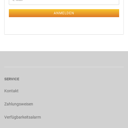
ANMELDEN
SERVICE
Kontakt
Zahlungsweisen
Verfügbarkeitsalarm