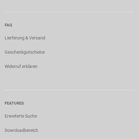
FAQ
Lierferung & Versand
Geschenkgutscheine
Widerruf erklären
FEATURES
Erweiterte Suche
Downloadbereich