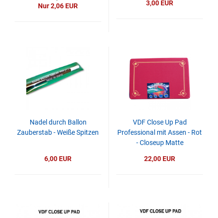
3,00 EUR
Nur 2,06 EUR
Nadel durch Ballon
VDF Close Up Pad
Zauberstab - Weiße Spitzen
Professional mit Assen - Rot
- Closeup Matte
6,00 EUR
22,00 EUR