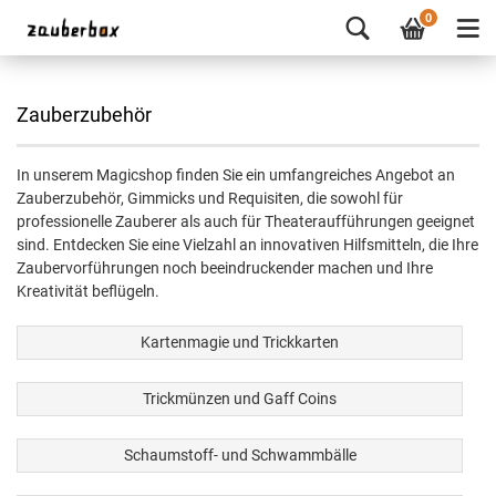
0
Zauberzubehör
In unserem Magicshop finden Sie ein umfangreiches Angebot an
Zauberzubehör, Gimmicks und Requisiten, die sowohl für
professionelle Zauberer als auch für Theateraufführungen geeignet
sind. Entdecken Sie eine Vielzahl an innovativen Hilfsmitteln, die Ihre
Zaubervorführungen noch beeindruckender machen und Ihre
Kreativität beflügeln.
Kartenmagie und Trickkarten
Trickmünzen und Gaff Coins
Schaumstoff- und Schwammbälle