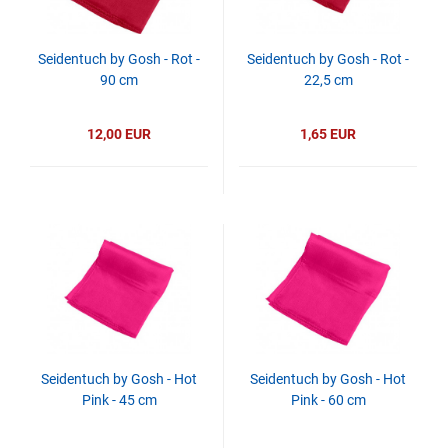
Seidentuch by Gosh - Rot -
Seidentuch by Gosh - Rot -
90 cm
22,5 cm
12,00 EUR
1,65 EUR
Seidentuch by Gosh - Hot
Seidentuch by Gosh - Hot
Pink - 45 cm
Pink - 60 cm