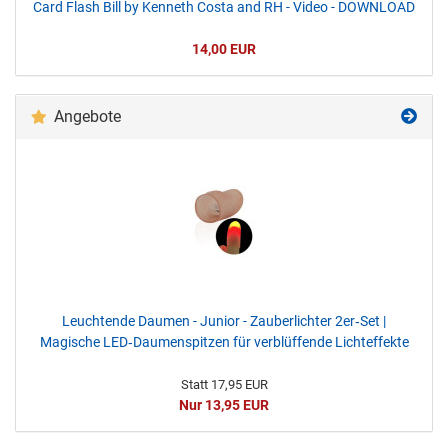
Card Flash Bill by Kenneth Costa and RH - Video - DOWNLOAD
14,00 EUR
Angebote
Leuchtende Daumen - Junior - Zauberlichter 2er‑Set |
Magische LED‑Daumenspitzen für verblüffende Lichteffekte
Statt 17,95 EUR
Nur 13,95 EUR