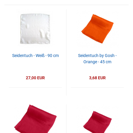
Seidentuch - Weiß - 90 cm
Seidentuch by Gosh -
Orange - 45 cm
27,00 EUR
3,68 EUR