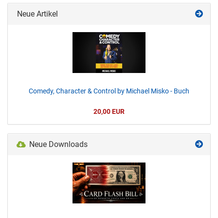
Neue Artikel
Comedy, Character & Control by Michael Misko - Buch
20,00 EUR
Neue Downloads