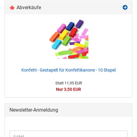
Abverkäufe
Konfetti - Gestapelt für Konfettikanone - 10 Stapel
Statt 11,95 EUR
Nur 3,50 EUR
Newsletter-Anmeldung