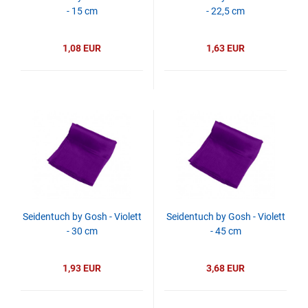
- 15 cm
- 22,5 cm
1,08 EUR
1,63 EUR
Seidentuch by Gosh - Violett
Seidentuch by Gosh - Violett
- 30 cm
- 45 cm
1,93 EUR
3,68 EUR