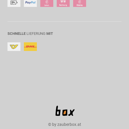
SCHNELLE
LIEFERUNG
MIT
© by zauberbox.at