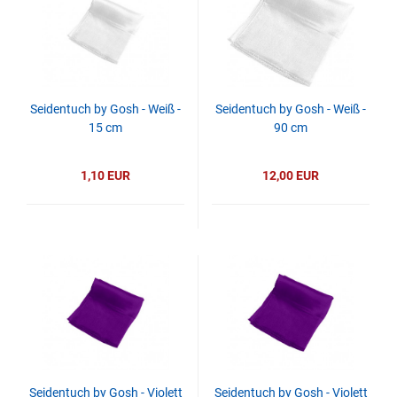
Seidentuch by Gosh - Weiß -
Seidentuch by Gosh - Weiß -
15 cm
90 cm
1,10 EUR
12,00 EUR
Seidentuch by Gosh - Violett
Seidentuch by Gosh - Violett