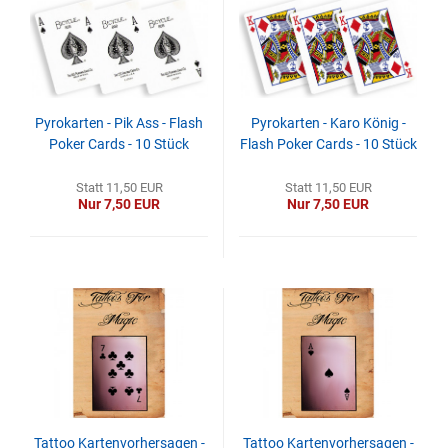
Pyrokarten - Pik Ass - Flash
Pyrokarten - Karo König -
Poker Cards - 10 Stück
Flash Poker Cards - 10 Stück
Statt 11,50 EUR
Statt 11,50 EUR
Nur 7,50 EUR
Nur 7,50 EUR
Tattoo Kartenvorhersagen -
Tattoo Kartenvorhersagen -