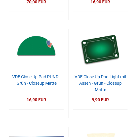
70,00 EUR
16,90 EUR
VDF Close Up Pad RUND -
VDF Close Up Pad Light mit
Grün - Closeup Matte
Assen - Grün - Closeup
Matte
16,90 EUR
9,90 EUR