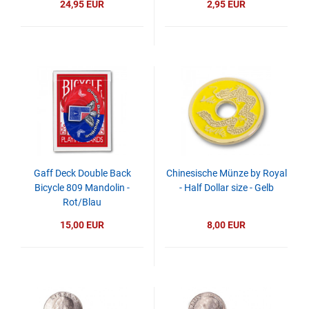
24,95 EUR
2,95 EUR
Gaff Deck Double Back
Chinesische Münze by Royal
Bicycle 809 Mandolin -
- Half Dollar size - Gelb
Rot/Blau
15,00 EUR
8,00 EUR