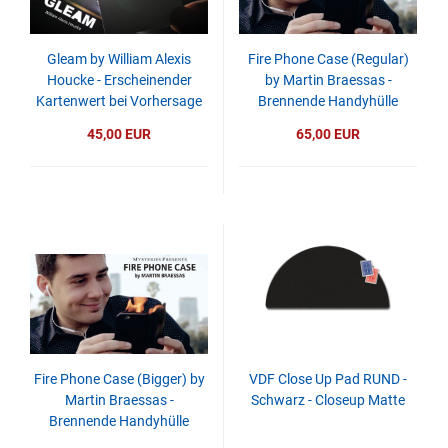
Gleam by William Alexis
Fire Phone Case (Regular)
Houcke - Erscheinender
by Martin Braessas -
Kartenwert bei Vorhersage
Brennende Handyhülle
45,00 EUR
65,00 EUR
Fire Phone Case (Bigger) by
VDF Close Up Pad RUND -
Martin Braessas -
Schwarz - Closeup Matte
Brennende Handyhülle