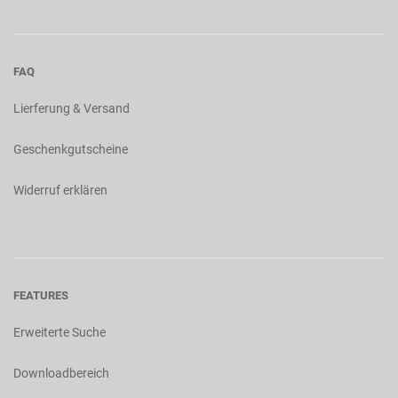
FAQ
Lierferung & Versand
Geschenkgutscheine
Widerruf erklären
FEATURES
Erweiterte Suche
Downloadbereich