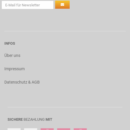
INFOS
Über uns
Impressum
Datenschutz & AGB
SICHERE
BEZAHLUNG
MIT