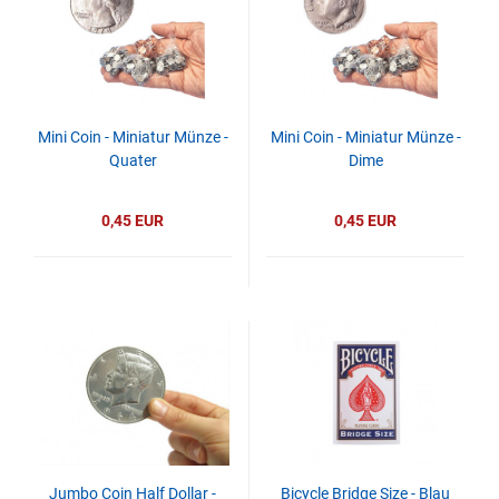
Mini Coin - Miniatur Münze -
Mini Coin - Miniatur Münze -
Quater
Dime
0,45 EUR
0,45 EUR
Jumbo Coin Half Dollar -
Bicycle Bridge Size - Blau