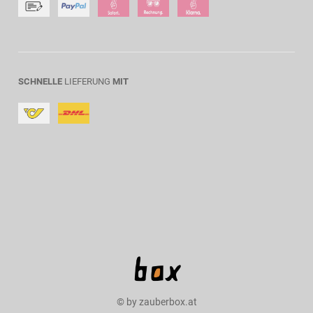
SCHNELLE
LIEFERUNG
MIT
© by zauberbox.at