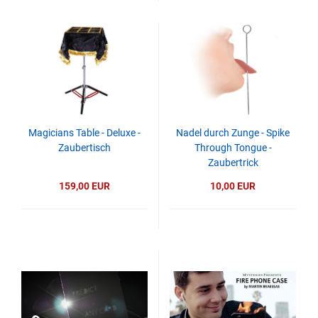
Magicians Table - Deluxe -
Nadel durch Zunge - Spike
Zaubertisch
Through Tongue -
Zaubertrick
159,00 EUR
10,00 EUR