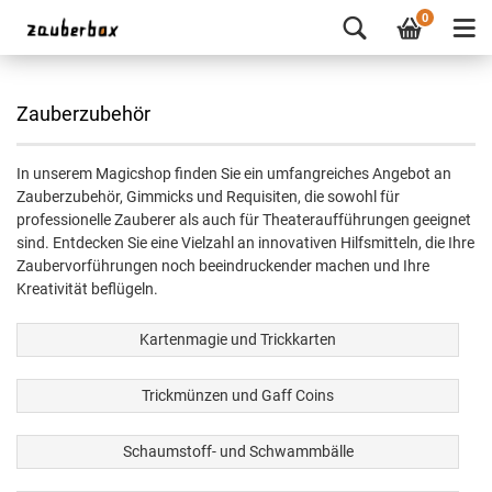
0
Zauberzubehör
In unserem Magicshop finden Sie ein umfangreiches Angebot an
Zauberzubehör, Gimmicks und Requisiten, die sowohl für
professionelle Zauberer als auch für Theateraufführungen geeignet
sind. Entdecken Sie eine Vielzahl an innovativen Hilfsmitteln, die Ihre
Zaubervorführungen noch beeindruckender machen und Ihre
Kreativität beflügeln.
Kartenmagie und Trickkarten
Trickmünzen und Gaff Coins
Schaumstoff- und Schwammbälle