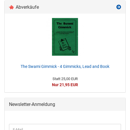
Abverkäufe
The Swami Gimmick - 4 Gimmicks, Lead and Book
Statt 25,00 EUR
Nur 21,95 EUR
Newsletter-Anmeldung