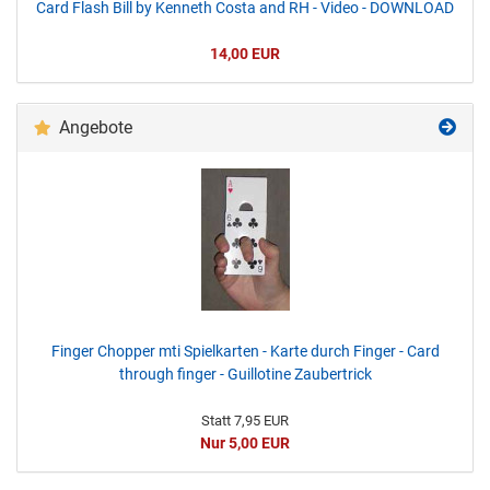
Card Flash Bill by Kenneth Costa and RH - Video - DOWNLOAD
14,00 EUR
Angebote
Finger Chopper mti Spielkarten - Karte durch Finger - Card
through finger - Guillotine Zaubertrick
Statt 7,95 EUR
Nur 5,00 EUR