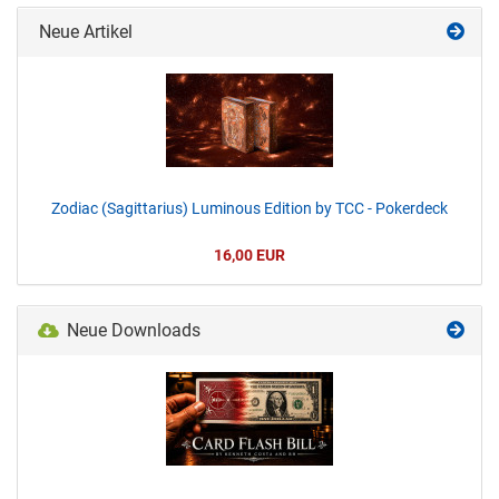
Neue Artikel
Zodiac (Sagittarius) Luminous Edition by TCC - Pokerdeck
16,00 EUR
Neue Downloads