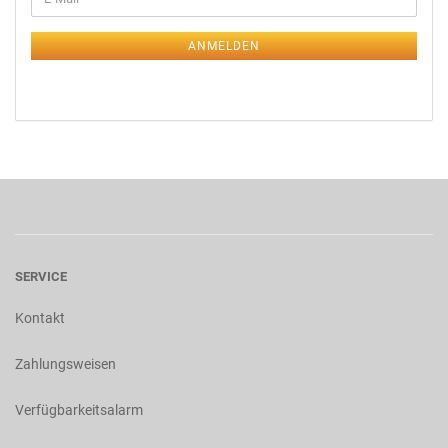
ANMELDEN
SERVICE
Kontakt
Zahlungsweisen
Verfügbarkeitsalarm