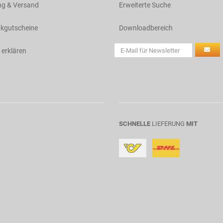
ng & Versand
Erweiterte Suche
kgutscheine
Downloadbereich
 erklären
SCHNELLE
LIEFERUNG
MIT