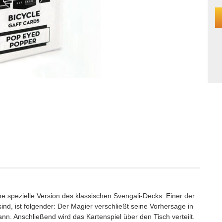
e spezielle Version des klassischen Svengali-Decks. Einer der
 sind, ist folgender: Der Magier verschließt seine Vorhersage in
n. Anschließend wird das Kartenspiel über den Tisch verteilt.