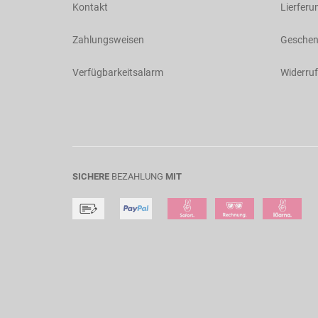
Kontakt
Lierferu
Zahlungsweisen
Geschen
Verfügbarkeitsalarm
Widerruf
SICHERE
BEZAHLUNG
MIT