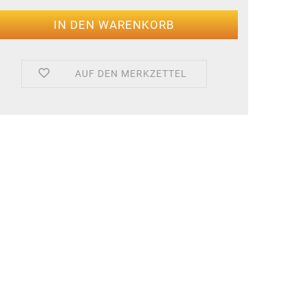
AUF DEN MERKZETTEL