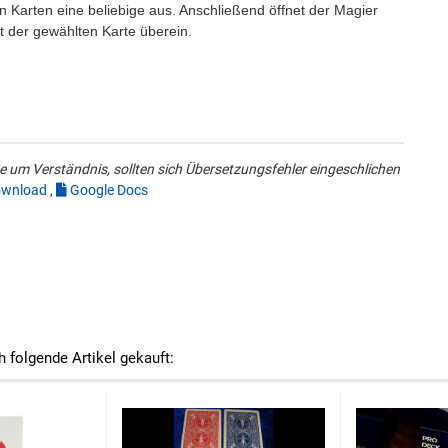
n Karten eine beliebige aus. Anschließend öffnet der Magier
 der gewählten Karte überein.
 um Verständnis, sollten sich Übersetzungsfehler eingeschlichen
wnload
,
Google Docs
h folgende Artikel gekauft: