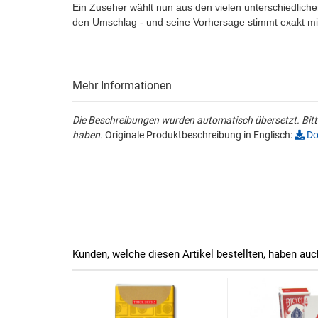
Ein Zuseher wählt nun aus den vielen unterschiedliche
den Umschlag - und seine Vorhersage stimmt exakt mit
Mehr Informationen
Die Beschreibungen wurden automatisch übersetzt. Bitte
haben.
Originale Produktbeschreibung in Englisch:
Do
Kunden, welche diesen Artikel bestellten, haben auc