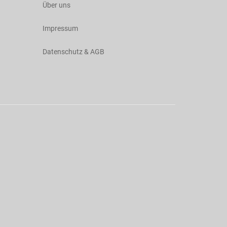
Über uns
Impressum
Datenschutz & AGB