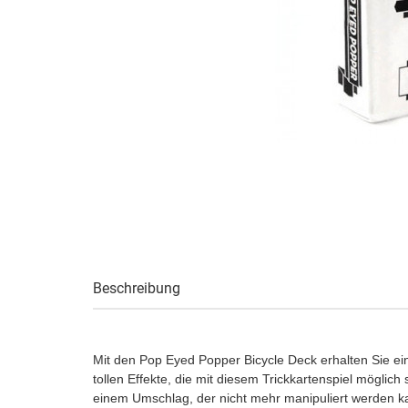
Beschreibung
Mit den Pop Eyed Popper Bicycle Deck erhalten Sie ein
tollen Effekte, die mit diesem Trickkartenspiel möglich
einem Umschlag, der nicht mehr manipuliert werden kan