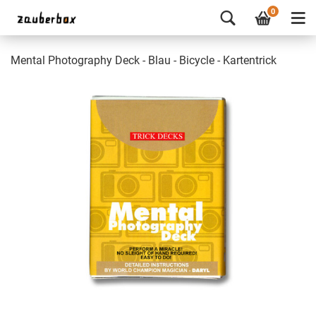
0
Mental Photography Deck - Blau - Bicycle - Kartentrick