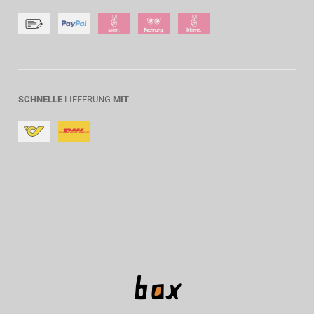
SCHNELLE
LIEFERUNG
MIT