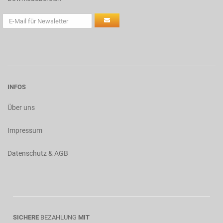
INFOS
Über uns
Impressum
Datenschutz & AGB
SICHERE
BEZAHLUNG
MIT