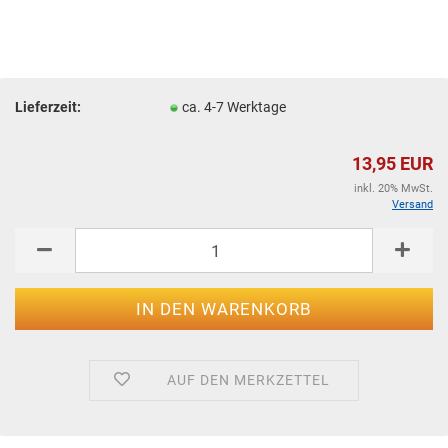
Lieferzeit:
ca. 4-7 Werktage
13,95 EUR
inkl. 20% MwSt.
Versand
AUF DEN MERKZETTEL