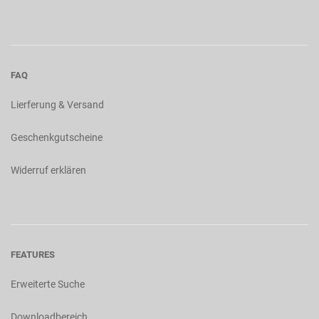
FAQ
Lierferung & Versand
Geschenkgutscheine
Widerruf erklären
FEATURES
Erweiterte Suche
Downloadbereich