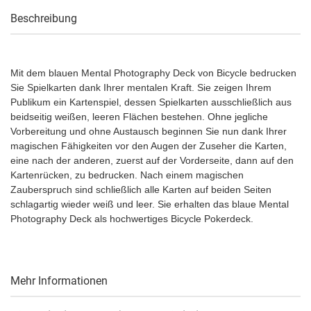
Beschreibung
Mit dem blauen Mental Photography Deck von Bicycle bedrucken
Sie Spielkarten dank Ihrer mentalen Kraft. Sie zeigen Ihrem
Publikum ein Kartenspiel, dessen Spielkarten ausschließlich aus
beidseitig weißen, leeren Flächen bestehen. Ohne jegliche
Vorbereitung und ohne Austausch beginnen Sie nun dank Ihrer
magischen Fähigkeiten vor den Augen der Zuseher die Karten,
eine nach der anderen, zuerst auf der Vorderseite, dann auf den
Kartenrücken, zu bedrucken. Nach einem magischen
Zauberspruch sind schließlich alle Karten auf beiden Seiten
schlagartig wieder weiß und leer. Sie erhalten das blaue Mental
Photography Deck als hochwertiges Bicycle Pokerdeck.
Mehr Informationen