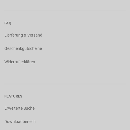
FAQ
Lierferung & Versand
Geschenkgutscheine
Widerruf erklären
FEATURES
Erweiterte Suche
Downloadbereich