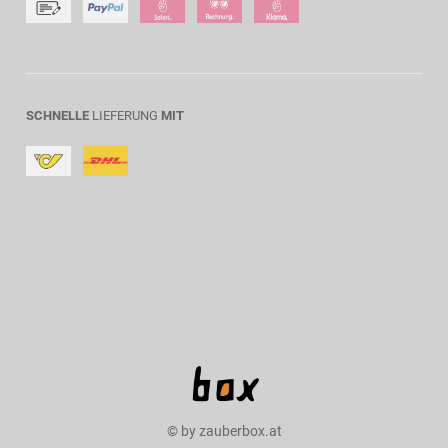
SCHNELLE
LIEFERUNG
MIT
© by zauberbox.at