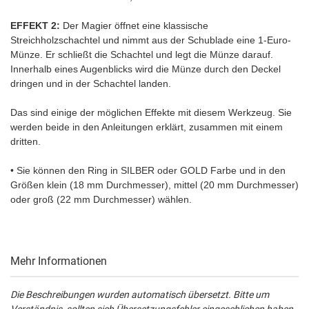
EFFEKT 2:
Der Magier öffnet eine klassische
Streichholzschachtel und nimmt aus der Schublade eine 1-Euro-
Münze. Er schließt die Schachtel und legt die Münze darauf.
Innerhalb eines Augenblicks wird die Münze durch den Deckel
dringen und in der Schachtel landen.
Das sind einige der möglichen Effekte mit diesem Werkzeug. Sie
werden beide in den Anleitungen erklärt, zusammen mit einem
dritten.
• Sie können den Ring in SILBER oder GOLD Farbe und in den
Größen klein (18 mm Durchmesser), mittel (20 mm Durchmesser)
oder groß (22 mm Durchmesser) wählen.
Mehr Informationen
Die Beschreibungen wurden automatisch übersetzt. Bitte um