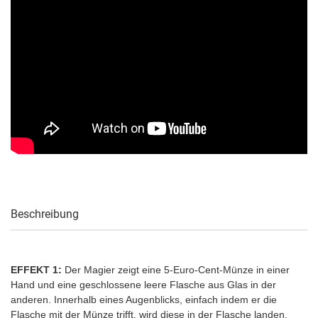
Beschreibung
EFFEKT 1:
Der Magier zeigt eine 5-Euro-Cent-Münze in einer
Hand und eine geschlossene leere Flasche aus Glas in der
anderen. Innerhalb eines Augenblicks, einfach indem er die
Flasche mit der Münze trifft, wird diese in der Flasche landen.