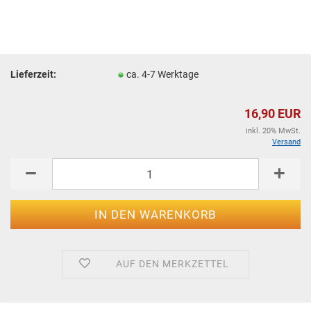
Lieferzeit:
ca. 4-7 Werktage
16,90 EUR
inkl. 20% MwSt.
Versand
AUF DEN MERKZETTEL