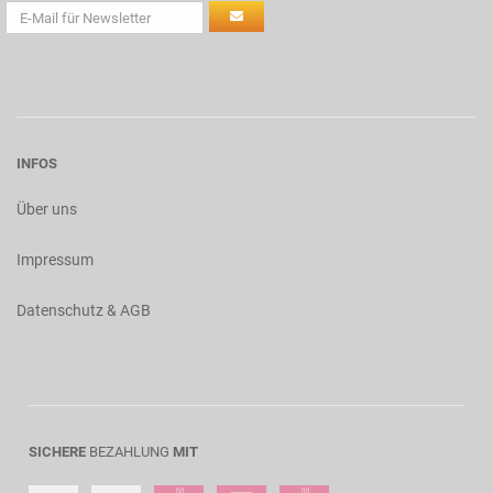
INFOS
Über uns
Impressum
Datenschutz & AGB
SICHERE
BEZAHLUNG
MIT