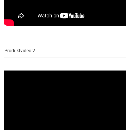
Produktvideo 2