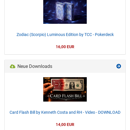
Zodiac (Scorpio) Luminous Edition by TCC - Pokerdeck
16,00 EUR
Neue Downloads
Card Flash Bill by Kenneth Costa and RH - Video - DOWNLOAD
14,00 EUR