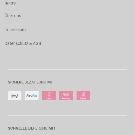
INFOS
Über uns
Impressum
Datenschutz & AGB
SICHERE
BEZAHLUNG
MIT
SCHNELLE
LIEFERUNG
MIT