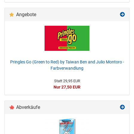
Angebote
Pringles Go (Green to Red) by Taiwan Ben and Julio Montoro -
Farbverwandlung
Statt 29,95 EUR
Nur 27,50 EUR
Abverkäufe