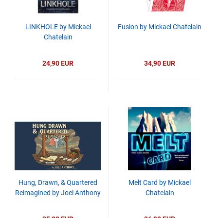
LINKHOLE by Mickael
Fusion by Mickael Chatelain
Chatelain
24,90 EUR
34,90 EUR
Hung, Drawn, & Quartered
Melt Card by Mickael
Reimagined by Joel Anthony
Chatelain