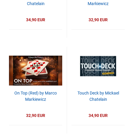
Chatelain
Markiewicz
34,90 EUR
32,90 EUR
On Top (Red) by Marco
Touch Deck by Mickael
Markiewicz
Chatelain
32,90 EUR
34,90 EUR