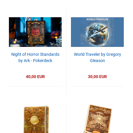
Night of Horror Standards
World Traveler by Gregory
by Ark - Pokerdeck
Gleason
40,00 EUR
30,00 EUR