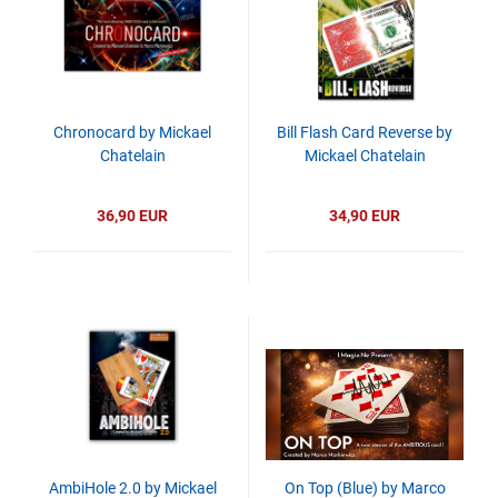
Chronocard by Mickael
Bill Flash Card Reverse by
Chatelain
Mickael Chatelain
36,90 EUR
34,90 EUR
AmbiHole 2.0 by Mickael
On Top (Blue) by Marco