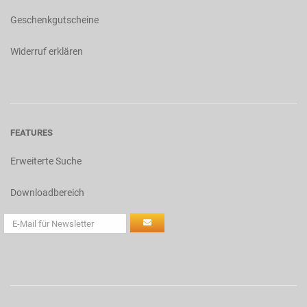
Geschenkgutscheine
Widerruf erklären
FEATURES
Erweiterte Suche
Downloadbereich