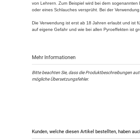
von Lehrern. Zum Beispiel wird bei dem sogenannten D
oder eines Schlauches versprüht. Bei der Verwendung
Die Verwendung ist erst ab 18 Jahren erlaubt und ist 
auf eigene Gefahr und wie bei allen Pyroeffekten ist g
Mehr Informationen
Bitte beachten Sie, dass die Produktbeschreibungen aut
mögliche Übersetzungsfehler.
Kunden, welche diesen Artikel bestellten, haben auc