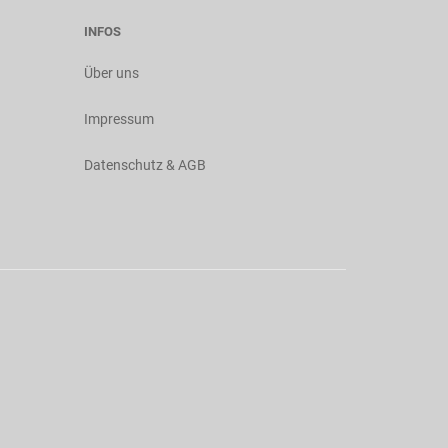
INFOS
Über uns
Impressum
Datenschutz & AGB