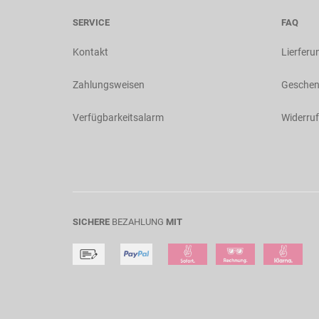
SERVICE
FAQ
Kontakt
Lierferu
Zahlungsweisen
Geschen
Verfügbarkeitsalarm
Widerruf
SICHERE
BEZAHLUNG
MIT