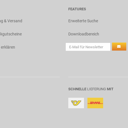
FEATURES
ng & Versand
Erweiterte Suche
kgutscheine
Downloadbereich
 erklären
SCHNELLE
LIEFERUNG
MIT