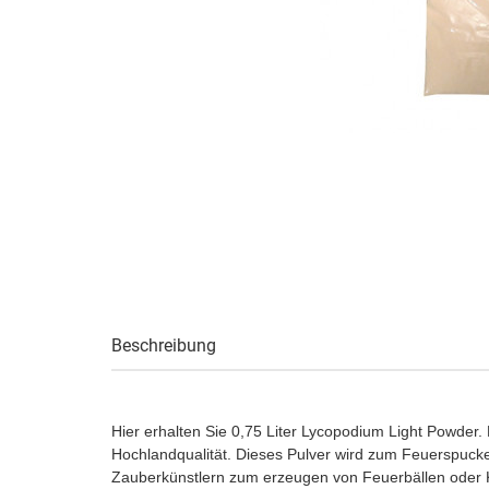
Beschreibung
Hier erhalten Sie 0,75 Liter Lycopodium Light Powder.
Hochlandqualität. Dieses Pulver wird zum Feuerspucke
Zauberkünstlern zum erzeugen von Feuerbällen oder K