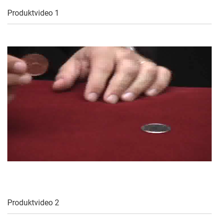
Produktvideo 1
Produktvideo 2