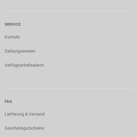
SERVICE
Kontakt
Zahlungsweisen
Verfügbarkeitsalarm
FAQ
Lierferung & Versand
Geschenkgutscheine