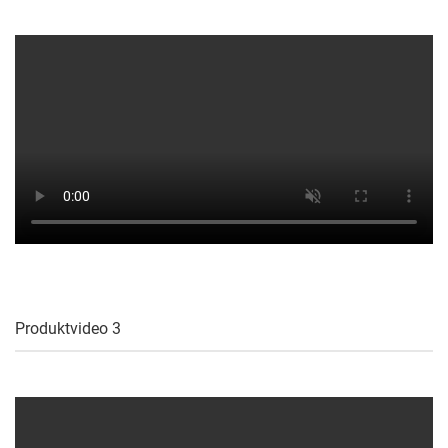
Produktvideo 3