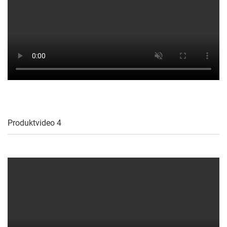
Produktvideo 4