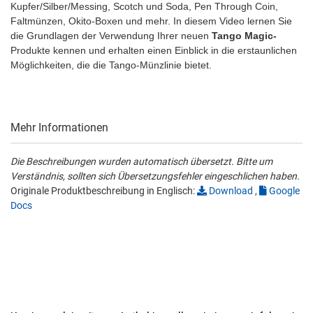
Kupfer/Silber/Messing, Scotch und Soda, Pen Through Coin,
Faltmünzen, Okito-Boxen und mehr. In diesem Video lernen Sie
die Grundlagen der Verwendung Ihrer neuen
Tango Magic-
Produkte kennen und erhalten einen Einblick in die erstaunlichen
Möglichkeiten, die die Tango-Münzlinie bietet.
Mehr Informationen
Die Beschreibungen wurden automatisch übersetzt. Bitte um
Verständnis, sollten sich Übersetzungsfehler eingeschlichen haben.
Originale Produktbeschreibung in Englisch:
Download
,
Google
Docs