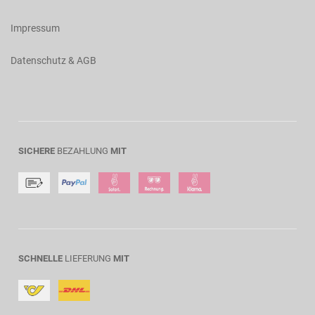
Impressum
Datenschutz & AGB
SICHERE
BEZAHLUNG
MIT
SCHNELLE
LIEFERUNG
MIT