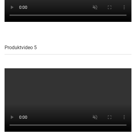
Produktvideo 5