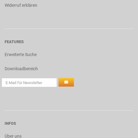
Widerruf erklären
FEATURES
Erweiterte Suche
Downloadbereich
INFOS
Über uns