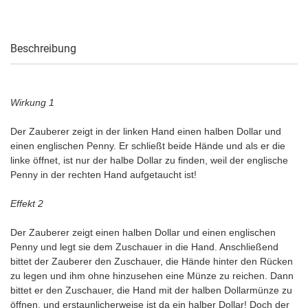
Beschreibung
Wirkung 1
Der Zauberer zeigt in der linken Hand einen halben Dollar und
einen englischen Penny. Er schließt beide Hände und als er die
linke öffnet, ist nur der halbe Dollar zu finden, weil der englische
Penny in der rechten Hand aufgetaucht ist!
Effekt 2
Der Zauberer zeigt einen halben Dollar und einen englischen
Penny und legt sie dem Zuschauer in die Hand. Anschließend
bittet der Zauberer den Zuschauer, die Hände hinter den Rücken
zu legen und ihm ohne hinzusehen eine Münze zu reichen. Dann
bittet er den Zuschauer, die Hand mit der halben Dollarmünze zu
öffnen, und erstaunlicherweise ist da ein halber Dollar! Doch der