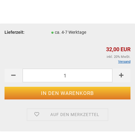
Lieferzeit:
ca. 4-7 Werktage
32,00 EUR
inkl. 20% MwSt.
Versand
AUF DEN MERKZETTEL