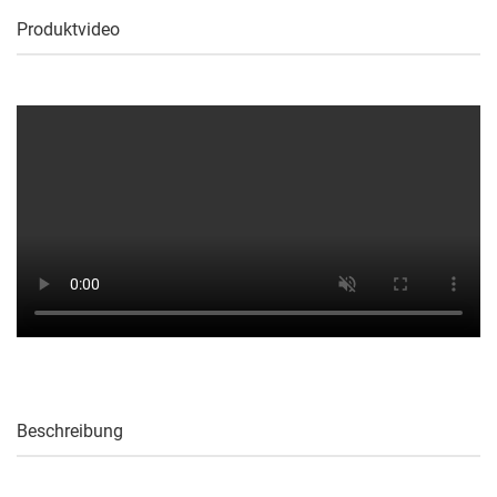
Produktvideo
Beschreibung