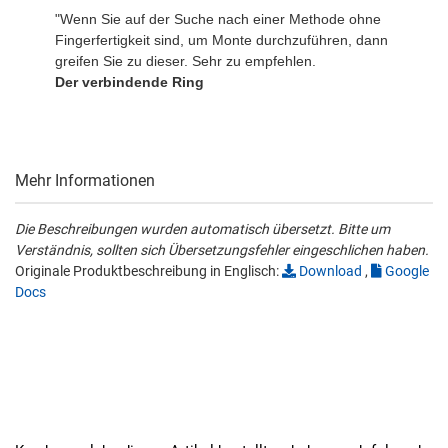
"Wenn Sie auf der Suche nach einer Methode ohne
Fingerfertigkeit sind, um Monte durchzuführen, dann
greifen Sie zu dieser. Sehr zu empfehlen.
Der verbindende Ring
Mehr Informationen
Die Beschreibungen wurden automatisch übersetzt. Bitte um
Verständnis, sollten sich Übersetzungsfehler eingeschlichen haben.
Originale Produktbeschreibung in Englisch:
Download
,
Google
Docs