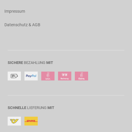
Impressum
Datenschutz & AGB
SICHERE
BEZAHLUNG
MIT
SCHNELLE
LIEFERUNG
MIT