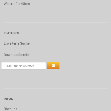
Widerruf erklären
FEATURES
Erweiterte Suche
Downloadbereich
INFOS
Über uns