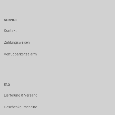
SERVICE
Kontakt
Zahlungsweisen
Verfügbarkeitsalarm
FAQ
Lierferung & Versand
Geschenkgutscheine