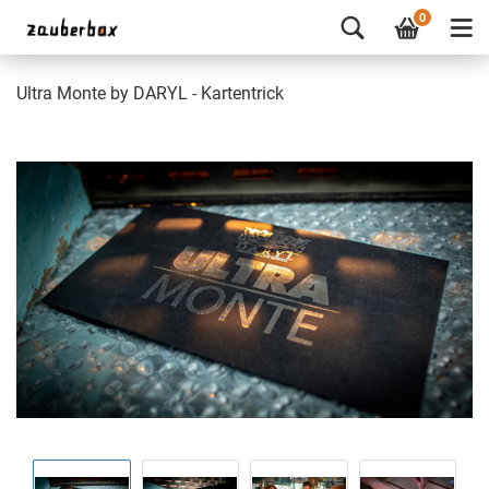
0
Ultra Monte by DARYL - Kartentrick