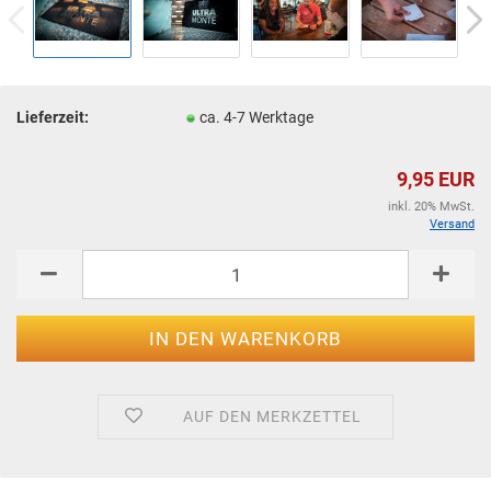
Lieferzeit:
ca. 4-7 Werktage
9,95 EUR
inkl. 20% MwSt.
Versand
AUF DEN MERKZETTEL