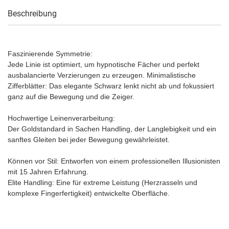
Beschreibung
Faszinierende Symmetrie:
Jede Linie ist optimiert, um hypnotische Fächer und perfekt
ausbalancierte Verzierungen zu erzeugen. Minimalistische
Zifferblätter: Das elegante Schwarz lenkt nicht ab und fokussiert
ganz auf die Bewegung und die Zeiger.
Hochwertige Leinenverarbeitung:
Der Goldstandard in Sachen Handling, der Langlebigkeit und ein
sanftes Gleiten bei jeder Bewegung gewährleistet.
Können vor Stil: Entworfen von einem professionellen Illusionisten
mit 15 Jahren Erfahrung.
Elite Handling: Eine für extreme Leistung (Herzrasseln und
komplexe Fingerfertigkeit) entwickelte Oberfläche.