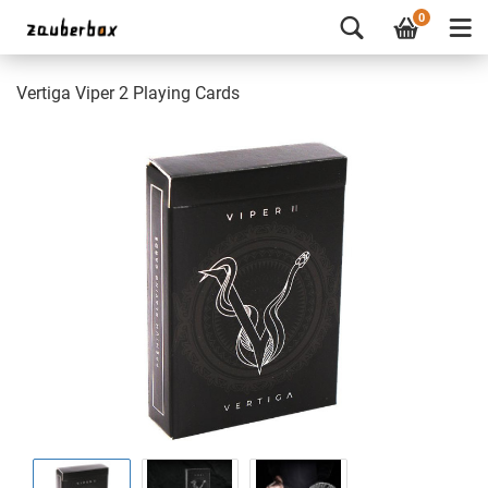
0
Vertiga Viper 2 Playing Cards