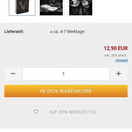
Lieferzeit:
ca. 4-7 Werktage
12,90 EUR
inkl. 20% MwSt.
Versand
AUF DEN MERKZETTEL