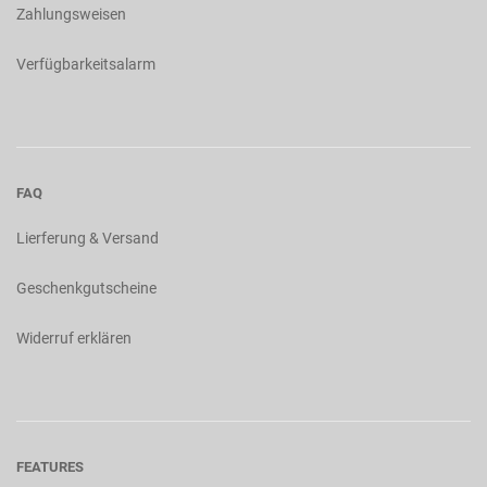
Zahlungsweisen
Verfügbarkeitsalarm
FAQ
Lierferung & Versand
Geschenkgutscheine
Widerruf erklären
FEATURES