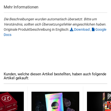
Mehr Informationen
Die Beschreibungen wurden automatisch übersetzt. Bitte um
Verständnis, sollten sich Übersetzungsfehler eingeschlichen haben.
Originale Produktbeschreibung in Englisch:
Download
,
Google
Docs
Kunden, welche diesen Artikel bestellten, haben auch folgende
Artikel gekauft: