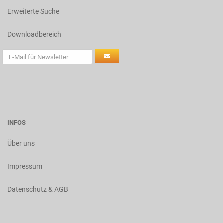
Erweiterte Suche
Downloadbereich
INFOS
Über uns
Impressum
Datenschutz & AGB