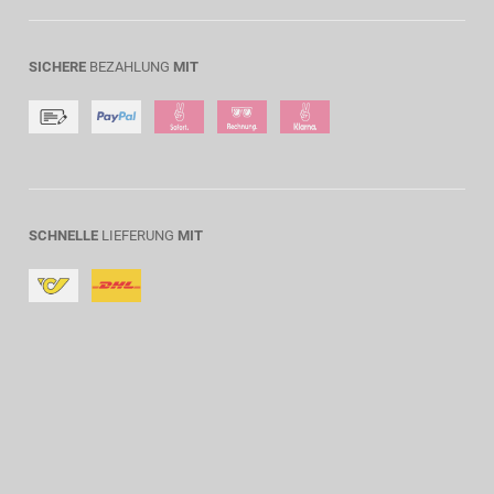
SICHERE
BEZAHLUNG
MIT
SCHNELLE
LIEFERUNG
MIT