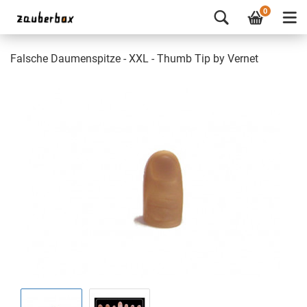
0
Falsche Daumenspitze - XXL - Thumb Tip by Vernet