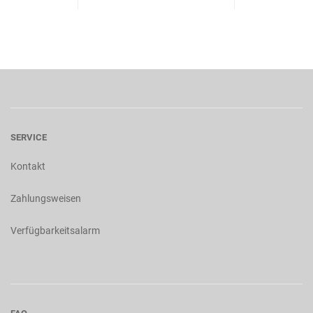
SERVICE
Kontakt
Zahlungsweisen
Verfügbarkeitsalarm