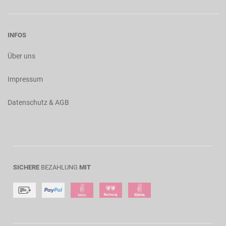
INFOS
Über uns
Impressum
Datenschutz & AGB
SICHERE
BEZAHLUNG
MIT