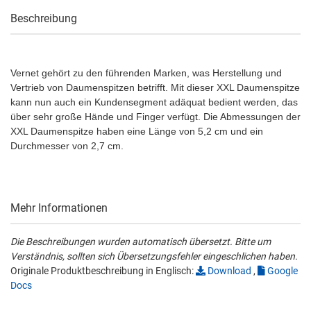
Beschreibung
Vernet gehört zu den führenden Marken, was Herstellung und
Vertrieb von Daumenspitzen betrifft. Mit dieser XXL Daumenspitze
kann nun auch ein Kundensegment adäquat bedient werden, das
über sehr große Hände und Finger verfügt. Die Abmessungen der
XXL Daumenspitze haben eine Länge von 5,2 cm und ein
Durchmesser von 2,7 cm.
Mehr Informationen
Die Beschreibungen wurden automatisch übersetzt. Bitte um
Verständnis, sollten sich Übersetzungsfehler eingeschlichen haben.
Originale Produktbeschreibung in Englisch:
Download
,
Google
Docs