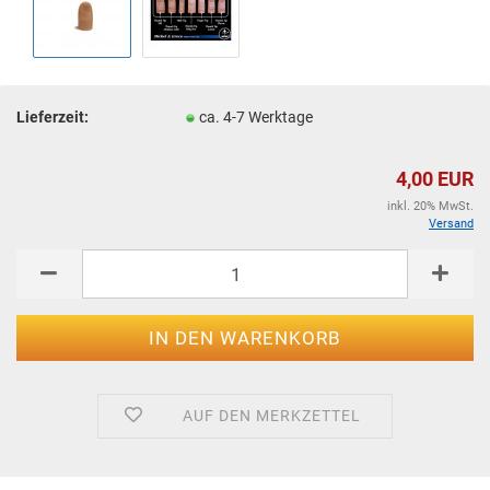
Lieferzeit:
ca. 4-7 Werktage
4,00 EUR
inkl. 20% MwSt.
Versand
AUF DEN MERKZETTEL