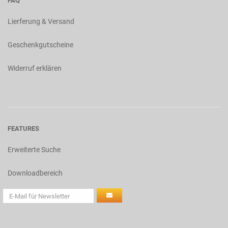
FAQ
Lierferung & Versand
Geschenkgutscheine
Widerruf erklären
FEATURES
Erweiterte Suche
Downloadbereich