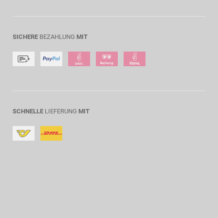
SICHERE
BEZAHLUNG
MIT
SCHNELLE
LIEFERUNG
MIT