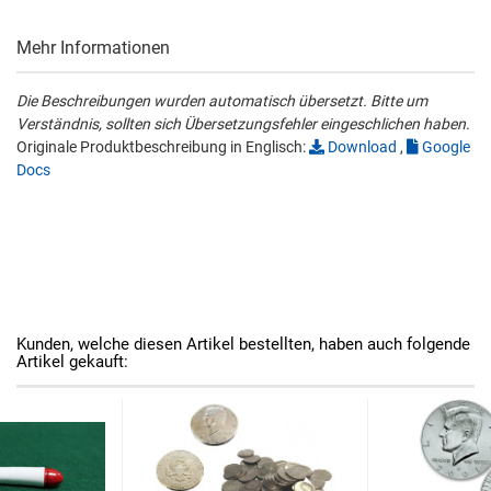
Mehr Informationen
Die Beschreibungen wurden automatisch übersetzt. Bitte um
Verständnis, sollten sich Übersetzungsfehler eingeschlichen haben.
Originale Produktbeschreibung in Englisch:
Download
,
Google
Docs
Kunden, welche diesen Artikel bestellten, haben auch folgende
Artikel gekauft: