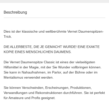
Beschreibung
Dies ist der klassische und weltberühmte Vernet Daumenspitzen-
Trick.
DIE ALLERBESTE, DIE JE GEMACHT WURDE! EINE EXAKTE
KOPIE EINES MENSCHLICHEN DAUMENS.
Die Vernet Daumenspitze Classic ist eines der vielseitigsten
Hilfsmittel in der Magie, mit der Sie Wunder vollbringen können.
Sie kann in Nahaufnahmen, im Parlor, auf der Bühne oder im
Mentalismus verwendet werden.
Sie können Verschwinden, Erscheinungen, Produktionen,
Verwandlungen und Rekonstruktionen durchführen. Sie ist perfekt
für Amateure und Profis geeignet.