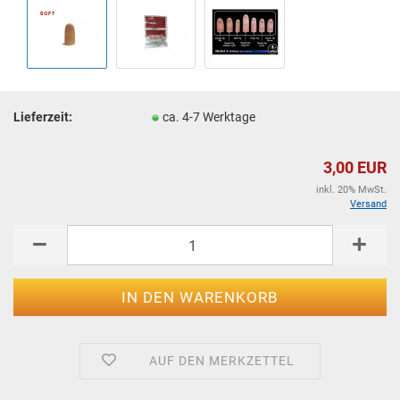
Lieferzeit:
ca. 4-7 Werktage
3,00 EUR
inkl. 20% MwSt.
Versand
AUF DEN MERKZETTEL