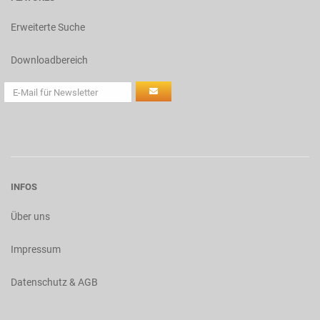
Erweiterte Suche
Downloadbereich
INFOS
Über uns
Impressum
Datenschutz & AGB