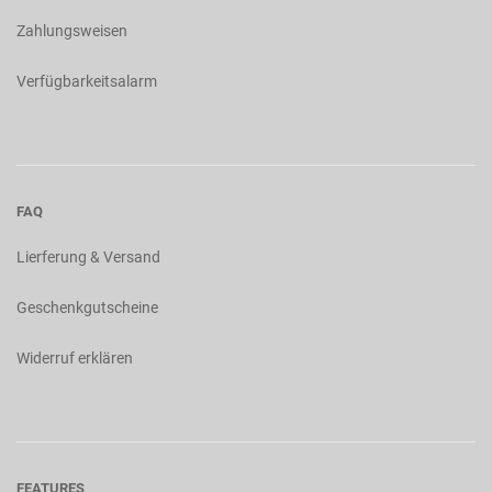
Zahlungsweisen
Verfügbarkeitsalarm
FAQ
Lierferung & Versand
Geschenkgutscheine
Widerruf erklären
FEATURES