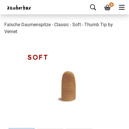
0
Falsche Daumenspitze - Classic - Soft - Thumb Tip by
Vernet