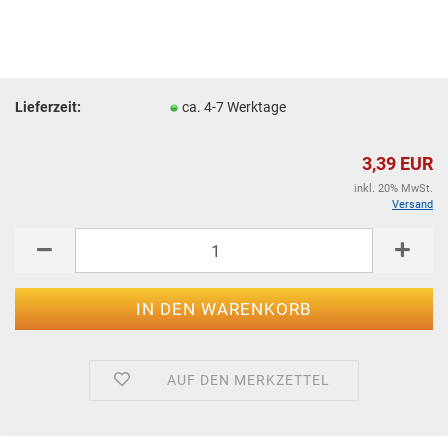
Lieferzeit:
ca. 4-7 Werktage
3,39 EUR
inkl. 20% MwSt.
Versand
AUF DEN MERKZETTEL