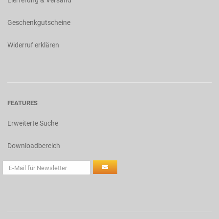
Lierferung & Versand
Geschenkgutscheine
Widerruf erklären
FEATURES
Erweiterte Suche
Downloadbereich