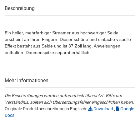
Beschreibung
Ein heller, mehrfarbiger Streamer aus hochwertiger Seide
erscheint an Ihren Fingern. Dieser schöne und einfache visuelle
Effekt besteht aus Seide und ist 37 Zoll lang. Anweisungen
enthalten. Daumenspitze separat erhältlich.
Mehr Informationen
Die Beschreibungen wurden automatisch übersetzt. Bitte um
Verständnis, sollten sich Übersetzungsfehler eingeschlichen haben.
Originale Produktbeschreibung in Englisch:
Download
,
Google
Docs