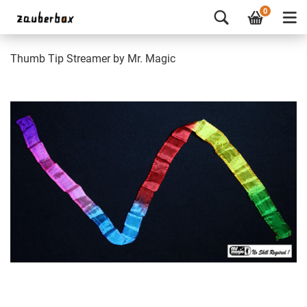
0
Thumb Tip Streamer by Mr. Magic