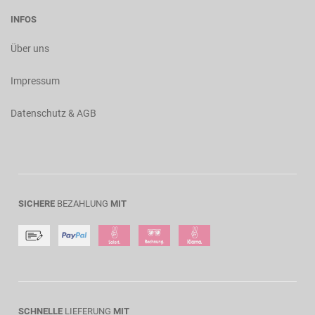
INFOS
Über uns
Impressum
Datenschutz & AGB
SICHERE
BEZAHLUNG
MIT
SCHNELLE
LIEFERUNG
MIT